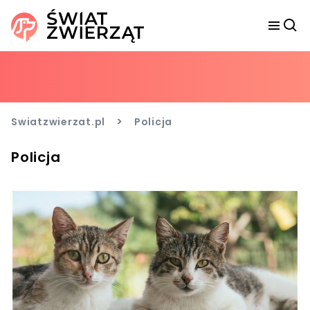
>
Swiatzwierzat.pl
Policja
Policja