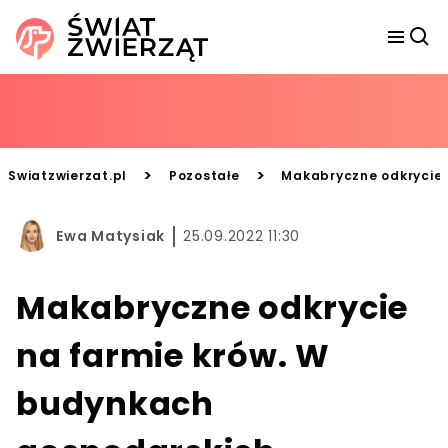
>
>
Swiatzwierzat.pl
Pozostałe
Makabryczne odkrycie 
Ewa Matysiak
25.09.2022 11:30
Makabryczne odkrycie
na farmie krów. W
budynkach