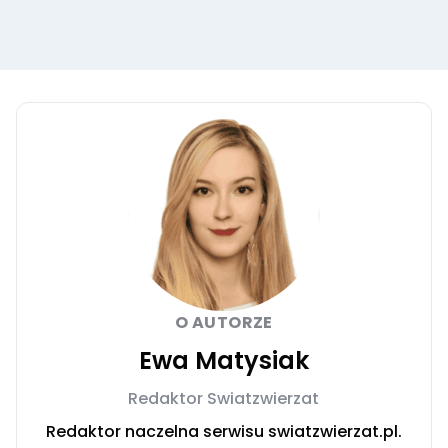
O AUTORZE
Ewa Matysiak
Redaktor Swiatzwierzat
Redaktor naczelna serwisu swiatzwierzat.pl.