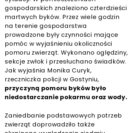
gospodarskich znaleziono czterdzieści
martwych byków. Przez wiele godzin
na terenie gospodarstwa
prowadzone były czynności mające
pomóc w wyjaśnieniu okoliczności
pomoru zwierząt. Wykonano oględziny,
sekcje zwłok i przesłuchano świadków.
Jak wyjaśnia Monika Curyk,
rzeczniczka policji w Gostyniu,
przyczyną pomoru byków było
niedostarczanie pokarmu oraz wody.
Zaniedbanie podstawowych potrzeb
zwierząt doprowadziło także