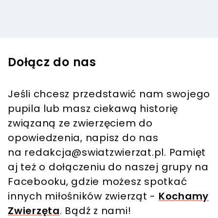
Dołącz do nas
Jeśli chcesz przedstawić nam swojego
pupila lub masz ciekawą historię
związaną ze zwierzęciem do
opowiedzenia, napisz do nas
na
redakcja@swiatzwierzat.pl
. Pamięt
aj też o dołączeniu do naszej grupy na
Facebooku, gdzie możesz spotkać
innych miłośników zwierząt -
Kochamy
Zwierzęta
. Bądź z nami!