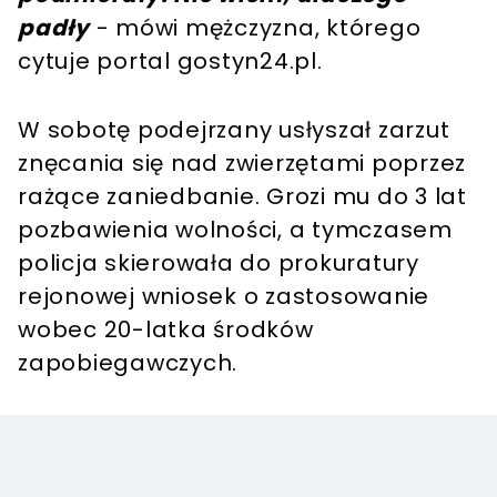
padły
- mówi mężczyzna, którego
cytuje portal gostyn24.pl.
W sobotę podejrzany usłyszał zarzut
znęcania się nad zwierzętami poprzez
rażące zaniedbanie. Grozi mu do 3 lat
pozbawienia wolności, a tymczasem
policja skierowała do prokuratury
rejonowej wniosek o zastosowanie
wobec 20-latka środków
zapobiegawczych.