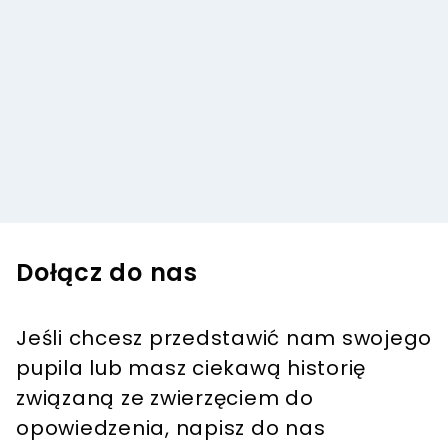
Dołącz do nas
Jeśli chcesz przedstawić nam swojego
pupila lub masz ciekawą historię
związaną ze zwierzęciem do
opowiedzenia, napisz do nas