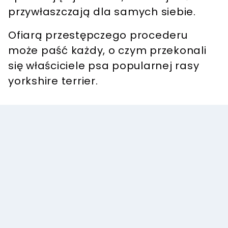
przywłaszczają dla samych siebie.
Ofiarą przestępczego procederu
może paść każdy, o czym przekonali
się właściciele psa popularnej rasy
yorkshire terrier.