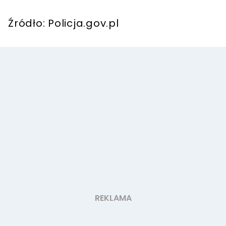
Źródło: Policja.gov.pl