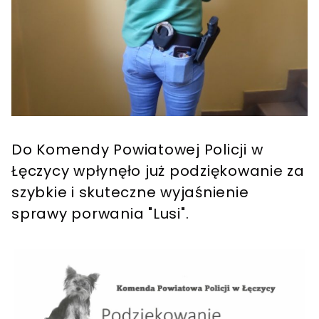
Do Komendy Powiatowej Policji w
Łęczycy wpłynęło już podziękowanie za
szybkie i skuteczne wyjaśnienie
sprawy porwania "Lusi".