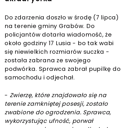
Do zdarzenia doszło w środę (7 lipca)
na terenie gminy Grabów. Do
policjantów dotarła wiadomość, że
około godziny 17 Lusia - bo tak wabi
się niewielkich rozmiarów suczka -
została zabrana ze swojego
podwórka. Sprawca zabrał pupilkę do
samochodu i odjechał.
-
Zwierzę, które znajdowało się na
terenie zamkniętej posesji, zostało
zwabione do ogrodzenia. Sprawca,
wykorzystując ufność, porwał