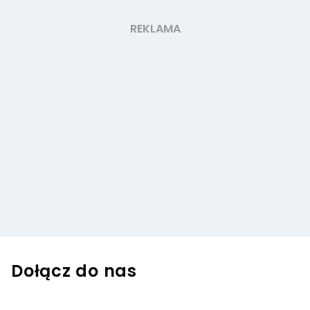
Dołącz do nas