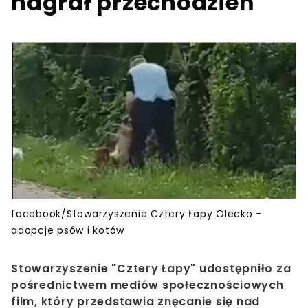
nagrał przechodzień
facebook/Stowarzyszenie Cztery Łapy Olecko -
adopcje psów i kotów
Stowarzyszenie "
Cztery Łapy" udostępniło za
pośrednictwem mediów społecznościowych
film, który przedstawia znęcanie się nad