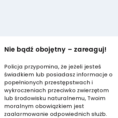
Nie bądź obojętny – zareaguj!
Policja przypomina, że jeżeli jesteś
świadkiem lub posiadasz informacje o
popełnionych przestępstwach i
wykroczeniach przeciwko zwierzętom
lub środowisku naturalnemu, Twoim
moralnym obowiązkiem jest
zaalarmowanie odpowiednich służb.