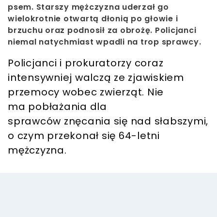
psem. Starszy mężczyzna uderzał go
wielokrotnie otwartą dłonią po głowie i
brzuchu oraz podnosił za obrożę. Policjanci
niemal natychmiast wpadli na trop sprawcy.
Policjanci i prokuratorzy coraz
intensywniej walczą ze zjawiskiem
przemocy wobec zwierząt. Nie
ma pobłażania dla
sprawców znęcania się nad słabszymi,
o czym przekonał się 64-letni
mężczyzna.