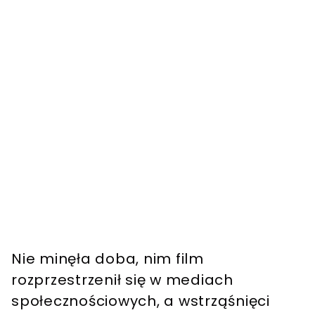
Nie minęła doba, nim film
rozprzestrzenił się w mediach
społecznościowych, a wstrząśnięci