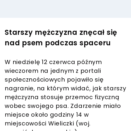
Starszy mężczyzna znęcał się
nad psem podczas spaceru
W niedzielę 12 czerwca późnym
wieczorem na jednym z portali
społecznościowych pojawiło się
nagranie, na którym widać, jak starszy
mężczyzna stosuje przemoc fizyczną
wobec swojego psa. Zdarzenie miało
miejsce około godziny 14 w
miejscowości Wieliczki (woj.