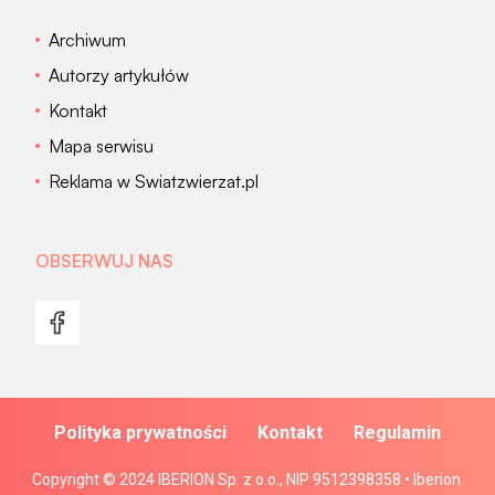
Archiwum
Autorzy artykułów
Kontakt
Mapa serwisu
Reklama w Swiatzwierzat.pl
OBSERWUJ NAS
Polityka prywatności
Kontakt
Regulamin
Copyright © 2024 IBERION Sp. z o.o., NIP 9512398358 • Iberion.