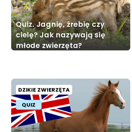
Quiz. Jagnię, źrebię czy
cielę? Jak nazywają się
młode zwierzęta?
DZIKIE ZWIERZĘTA
QUIZ