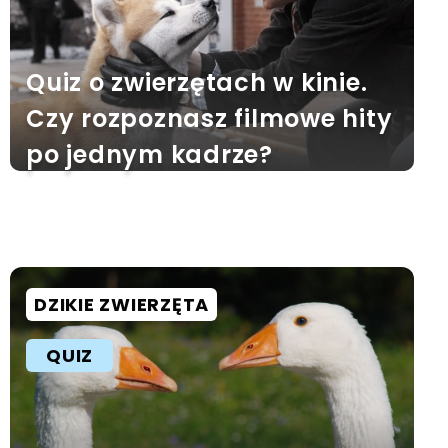
Quiz o zwierzętach w kinie.
Czy rozpoznasz filmowe hity
po jednym kadrze?
DZIKIE ZWIERZĘTA
QUIZ