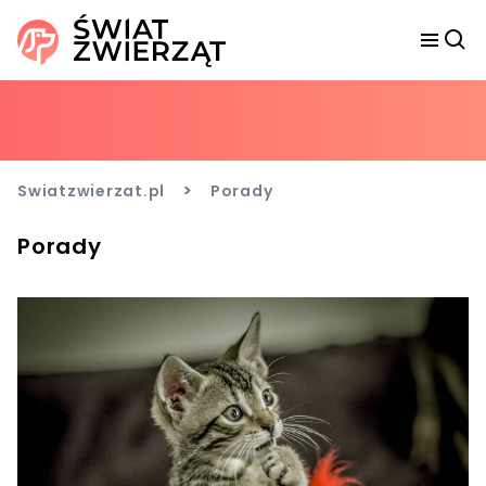
>
Swiatzwierzat.pl
Porady
Porady