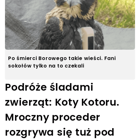
Po śmierci Borowego takie wieści. Fani
sokołów tylko na to czekali
Podróże śladami
zwierząt: Koty Kotoru.
Mroczny proceder
rozgrywa się tuż pod