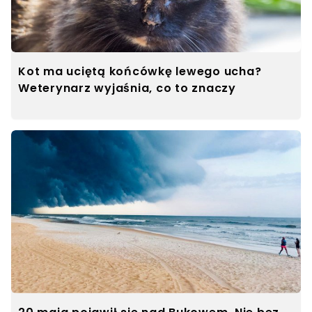
Kot ma uciętą końcówkę lewego ucha?
Weterynarz wyjaśnia, co to znaczy