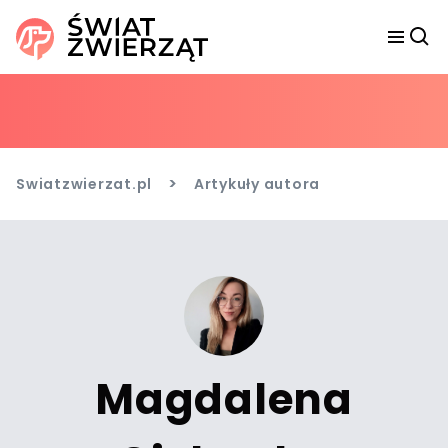
>
Swiatzwierzat.pl
Artykuły autora
Magdalena