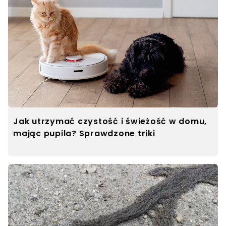
Jak utrzymać czystość i świeżość w domu,
mając pupila? Sprawdzone triki