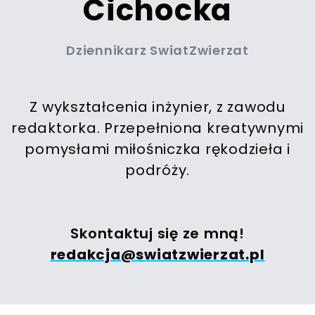
Cichocka
Dziennikarz SwiatZwierzat
Z wykształcenia inżynier, z zawodu
redaktorka. Przepełniona kreatywnymi
pomysłami miłośniczka rękodzieła i
podróży.
Skontaktuj się ze mną!
redakcja@swiatzwierzat.pl