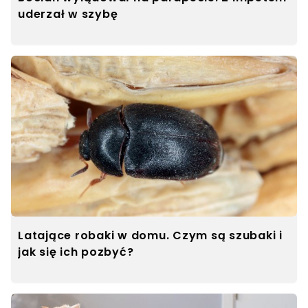
uderzał w szybę
Latające robaki w domu. Czym są szubaki i
jak się ich pozbyć?