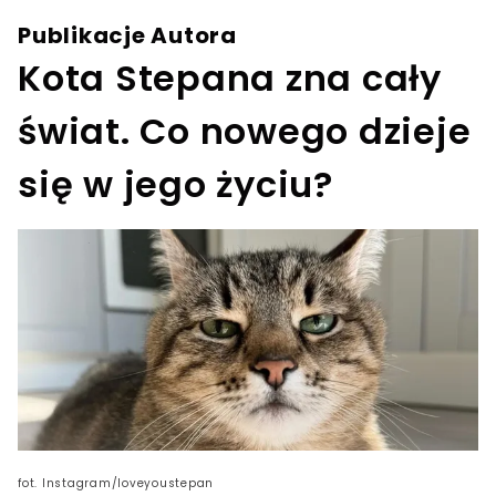
Publikacje Autora
Kota Stepana zna cały
świat. Co nowego dzieje
się w jego życiu?
fot. Instagram/loveyoustepan