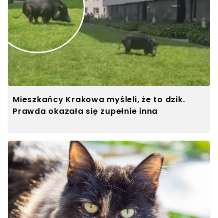
Mieszkańcy Krakowa myśleli, że to dzik.
Prawda okazała się zupełnie inna