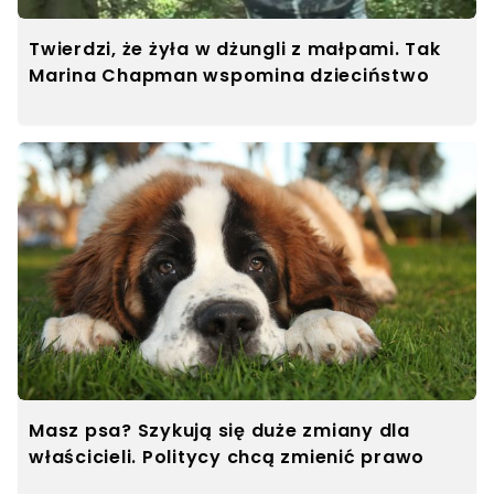
Twierdzi, że żyła w dżungli z małpami. Tak
Marina Chapman wspomina dzieciństwo
Masz psa? Szykują się duże zmiany dla
właścicieli. Politycy chcą zmienić prawo