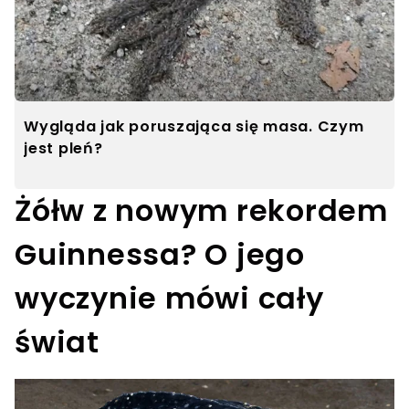
Wygląda jak poruszająca się masa. Czym
jest pleń?
Żółw z nowym rekordem
Guinnessa? O jego
wyczynie mówi cały
świat