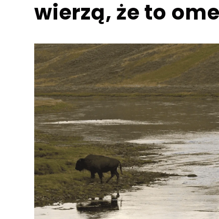
wierzą, że to om