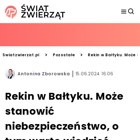
>
>
Swiatzwierzat.pl
Pozostałe
Rekin w Bałtyku. Może 
Antonina Zborowska
15.06.2024 16:06
Rekin w Bałtyku. Może
stanowić
niebezpieczeństwo, o