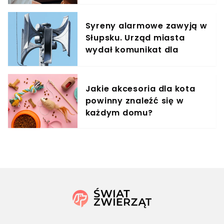
Syreny alarmowe zawyją w
Słupsku. Urząd miasta
wydał komunikat dla
mieszkańców
Jakie akcesoria dla kota
powinny znaleźć się w
każdym domu?