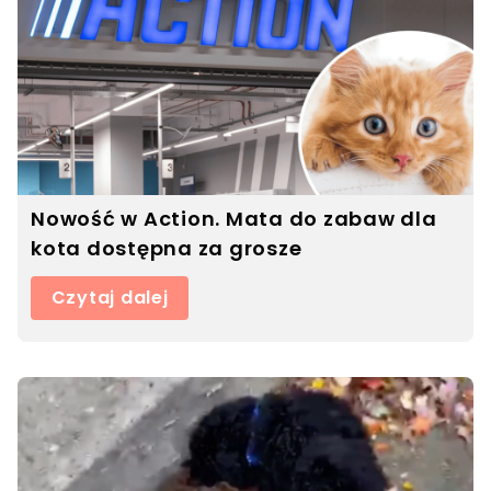
Nowość w Action. Mata do zabaw dla
kota dostępna za grosze
Czytaj dalej