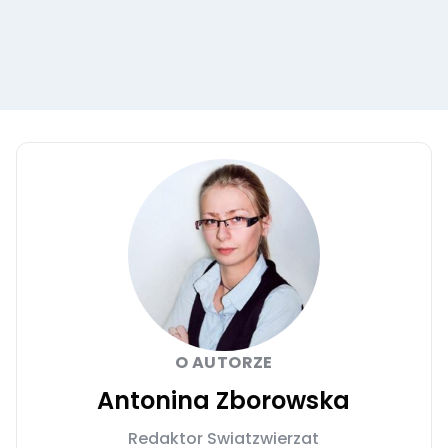
O AUTORZE
Antonina Zborowska
Redaktor Swiatzwierzat