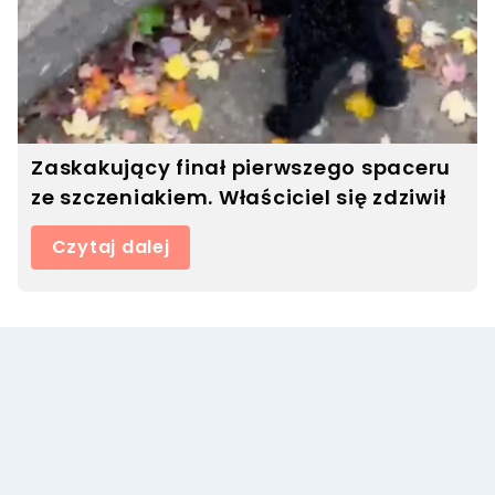
Zaskakujący finał pierwszego spaceru
ze szczeniakiem. Właściciel się zdziwił
Czytaj dalej