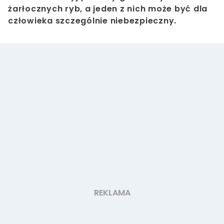
żarłocznych ryb, a jeden z nich może być dla
człowieka szczególnie niebezpieczny.