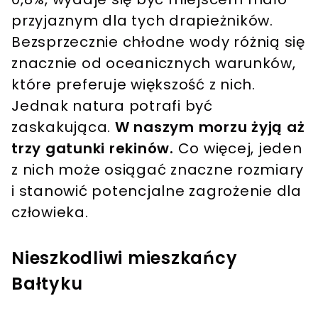
przyjaznym dla tych drapieżników.
Bezsprzecznie chłodne wody różnią się
znacznie od oceanicznych warunków,
które preferuje większość z nich.
Jednak natura potrafi być
zaskakująca.
W naszym morzu żyją aż
trzy gatunki rekinów.
Co więcej, jeden
z nich może osiągać znaczne rozmiary
i stanowić potencjalne zagrożenie dla
człowieka.
Nieszkodliwi mieszkańcy
Bałtyku