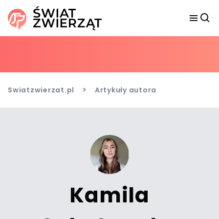
>
Swiatzwierzat.pl
Artykuły autora
Kamila