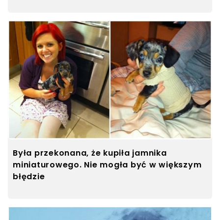
Była przekonana, że kupiła jamnika
miniaturowego. Nie mogła być w większym
błędzie