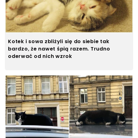
Kotek i sowa zbliżyli się do siebie tak
bardzo, że nawet śpią razem. Trudno
oderwać od nich wzrok