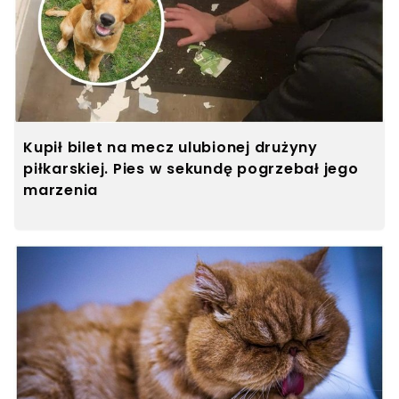
Kupił bilet na mecz ulubionej drużyny
piłkarskiej. Pies w sekundę pogrzebał jego
marzenia