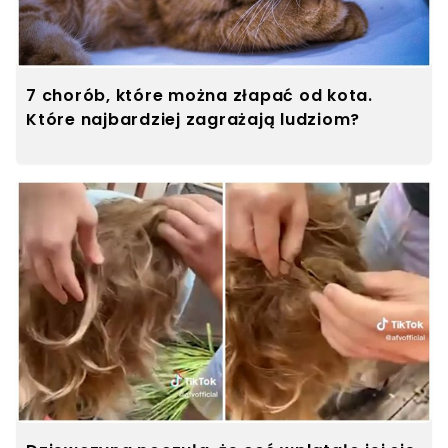
7 chorób, które można złapać od kota.
Które najbardziej zagrażają ludziom?