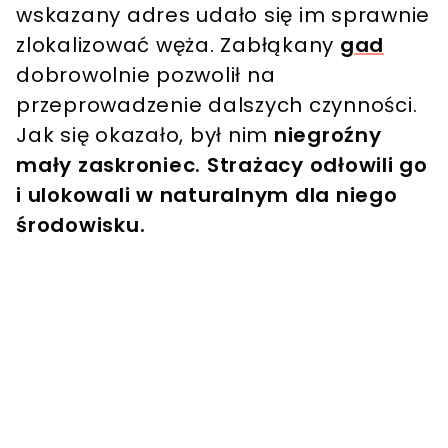
wskazany adres udało się im sprawnie
zlokalizować węża.
Zabłąkany
gad
dobrowolnie pozwolił na
przeprowadzenie dalszych czynności.
Jak się okazało, był nim
niegroźny
mały zaskroniec. Strażacy odłowili go
i ulokowali w naturalnym dla niego
środowisku.