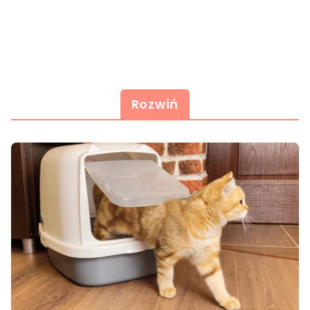
Rozwiń