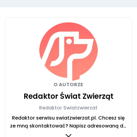
O AUTORZE
Redaktor Świat Zwierząt
Redaktor Swiatzwierzat
Redaktor serwisu swiatzwierzat.pl. Chcesz się
ze mną skontaktować? Napisz adresowaną do
mnie wiadomość na mail: