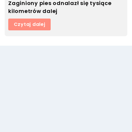
Zaginiony pies odnalazł się tysiące
kilometrów dalej
Czytaj dalej