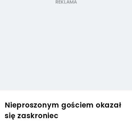
Nieproszonym gościem okazał
się zaskroniec