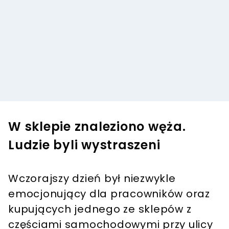
W sklepie znaleziono węża.
Ludzie byli wystraszeni
Wczorajszy dzień był niezwykle
emocjonujący dla pracowników oraz
kupujących jednego ze sklepów z
częściami samochodowymi przy ulicy