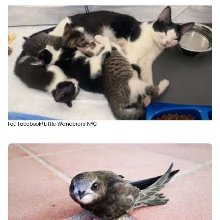
Fot. Facebook/Little Wanderers NYC