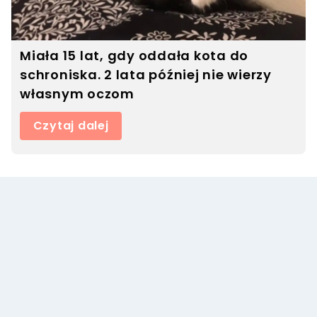
Miała 15 lat, gdy oddała kota do
schroniska. 2 lata później nie wierzy
własnym oczom
Czytaj dalej