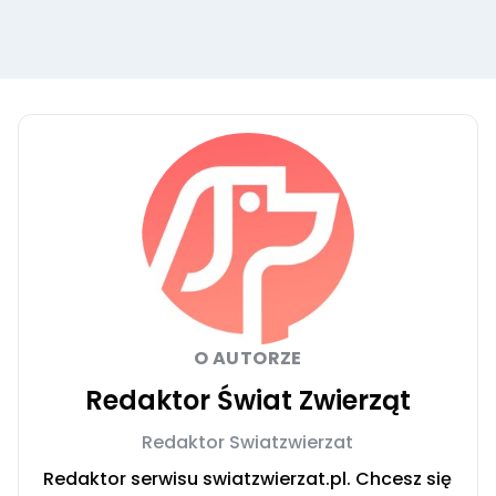
O AUTORZE
Redaktor Świat Zwierząt
Redaktor Swiatzwierzat
Redaktor serwisu swiatzwierzat.pl. Chcesz się