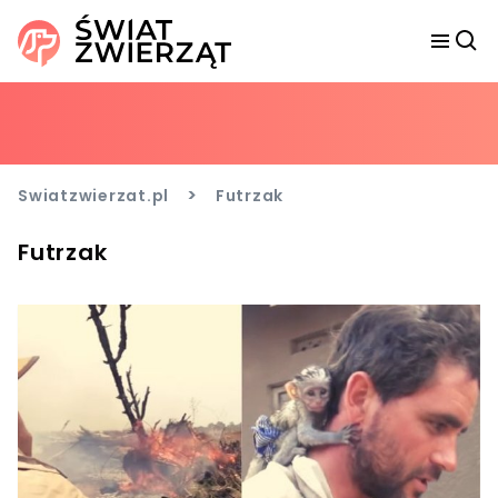
>
Swiatzwierzat.pl
Futrzak
Futrzak