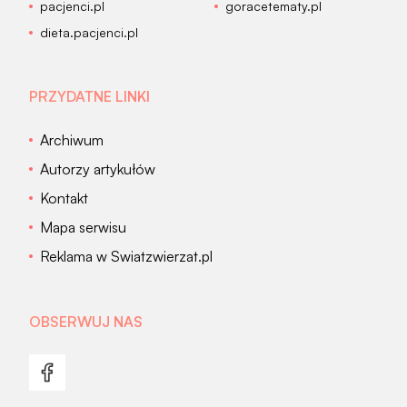
pacjenci.pl
goracetematy.pl
dieta.pacjenci.pl
PRZYDATNE LINKI
Archiwum
Autorzy artykułów
Kontakt
Mapa serwisu
Reklama w Swiatzwierzat.pl
OBSERWUJ NAS