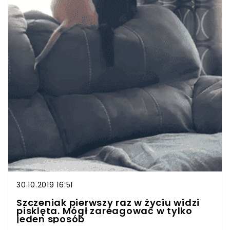
30.10.2019 16:51
Szczeniak pierwszy raz w życiu widzi
pisklęta. Mógł zareagować w tylko
jeden sposób