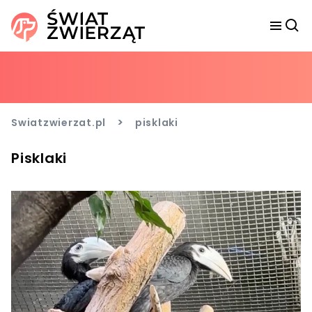
>
Swiatzwierzat.pl
pisklaki
Pisklaki