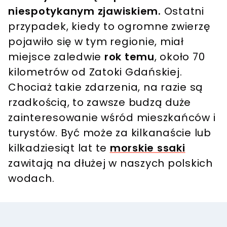
niespotykanym zjawiskiem.
Ostatni
przypadek, kiedy to ogromne zwierzę
pojawiło się w tym regionie, miał
miejsce zaledwie
rok temu
, około 70
kilometrów od Zatoki Gdańskiej.
Chociaż takie zdarzenia, na razie są
rzadkością, to zawsze budzą duże
zainteresowanie wśród mieszkańców i
turystów. Być może za kilkanaście lub
kilkadziesiąt lat te
morskie ssaki
zawitają na dłużej w naszych polskich
wodach.