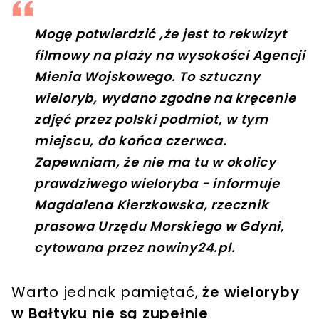
Mogę potwierdzić ,że jest to rekwizyt
filmowy na plaży na wysokości Agencji
Mienia Wojskowego. To sztuczny
wieloryb, wydano zgodne na kręcenie
zdjęć przez polski podmiot, w tym
miejscu, do końca czerwca.
Zapewniam, że nie ma tu w okolicy
prawdziwego wieloryba - informuje
Magdalena Kierzkowska, rzecznik
prasowa Urzędu Morskiego w Gdyni,
cytowana przez nowiny24.pl.
Warto jednak pamiętać,
że wieloryby
w Bałtyku nie są zupełnie