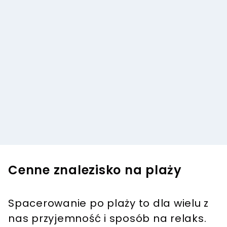
Cenne znalezisko na plaży
Spacerowanie po plaży to dla wielu z
nas przyjemność i sposób na relaks.