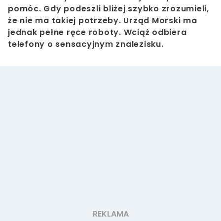
pomóc. Gdy podeszli bliżej szybko zrozumieli,
że nie ma takiej potrzeby. Urząd Morski ma
jednak pełne ręce roboty. Wciąż odbiera
telefony o sensacyjnym znalezisku.