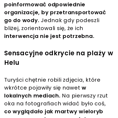
poinformować odpowiednie
organizacje, by przetransportować
go do wody.
Jednak gdy podeszli
bliżej, zorientowali się, że ich
interwencja nie jest potrzebna.
Sensacyjne odkrycie na plaży w
Helu
Turyści chętnie robili zdjęcia, które
wkrótce pojawiły się nawet
w
lokalnych mediach.
Na pierwszy rzut
oka na fotografiach widać było coś,
co wyglądało jak martwy wieloryb