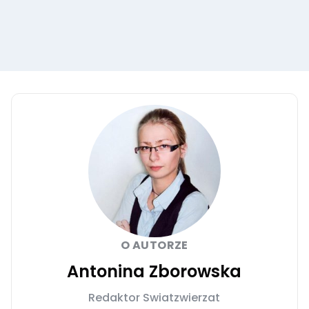
O AUTORZE
Antonina Zborowska
Redaktor Swiatzwierzat