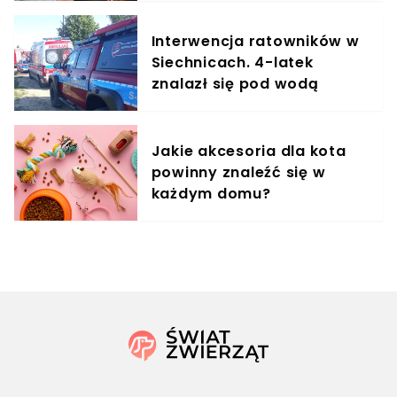
Interwencja ratowników w
Siechnicach. 4-latek
znalazł się pod wodą
Jakie akcesoria dla kota
powinny znaleźć się w
każdym domu?