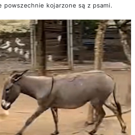
e powszechnie kojarzone są z psami.