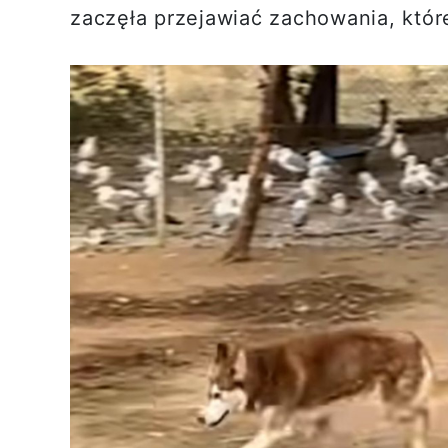
zaczęła przejawiać zachowania, któr