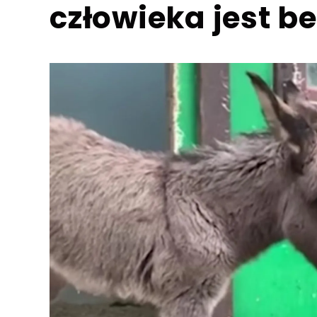
człowieka jest b