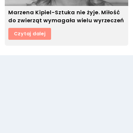
Marzena Kipiel-Sztuka nie żyje. Miłość
do zwierząt wymagała wielu wyrzeczeń
Czytaj dalej