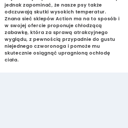
jednak zapominać, że nasze psy także
odczuwają skutki wysokich temperatur.
Znana sieć sklepów Action ma na to sposób i
w swojej ofercie proponuje chłodzącą
zabawkę, która za sprawą atrakcyjnego
wyglądu, z pewnością przypadnie do gustu
niejednego czworonoga i pomoże mu
skutecznie osiągnąć upragnioną ochłodę
ciała.