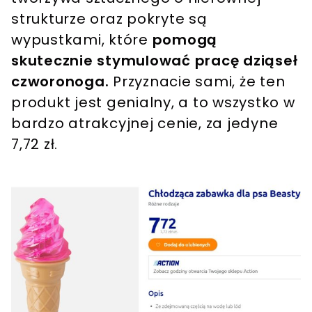
strukturze oraz pokryte są
wypustkami, które
pomogą
skutecznie stymulować pracę dziąseł
czworonoga.
Przyznacie sami, że ten
produkt jest genialny, a to wszystko w
bardzo atrakcyjnej cenie, za jedyne
7,72 zł.