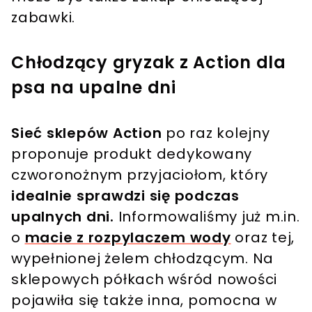
zabawki.
Chłodzący gryzak z Action dla
psa na upalne dni
Sieć sklepów Action
po raz kolejny
proponuje produkt dedykowany
czworonożnym przyjaciołom, który
idealnie sprawdzi się podczas
upalnych dni.
Informowaliśmy już m.in.
o
macie z rozpylaczem wody
oraz tej,
wypełnionej żelem chłodzącym. Na
sklepowych półkach wśród nowości
pojawiła się także inna, pomocna w