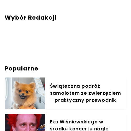
Wybór Redakcji
Popularne
Świąteczna podróż
samolotem ze zwierzęciem
– praktyczny przewodnik
Eks Wiśniewskiego w
środku koncertu nagle