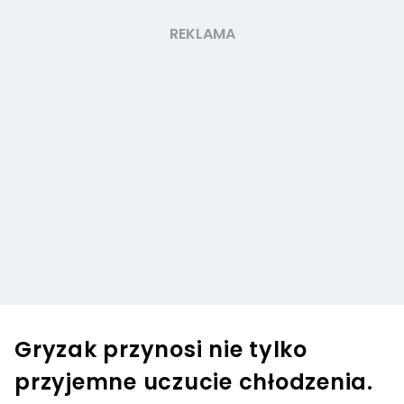
Gryzak przynosi nie tylko
przyjemne uczucie chłodzenia.