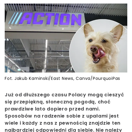
Fot. Jakub Kaminski/East News, Canva/PourquoiPas
Już od dłuższego czasu Polacy mogą cieszyć
się przepiękną, słoneczną pogodą, choć
prawdziwe lato dopiero przed nami.
Sposobów na radzenie sobie z upałami jest
wiele i każdy z nas z pewnością znajdzie ten
najbardziej odpowiedni dla siebie. Nie należy