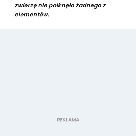
zwierzę nie połknęło żadnego z
elementów.