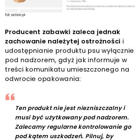
Fot. action.pl
Producent zabawki zaleca jednak
zachowanie należytej ostrożności
i
udostępnianie produktu psu wyłącznie
pod nadzorem, gdyż jak informuje w
treści komunikatu umieszczonego na
odwrocie opakowania:
Ten produkt nie jest niezniszczalny i
musi być użytkowany pod nadzorem.
Zalecamy regularne kontrolowanie go
pod kątem uszkodzeń. Pilnuj, by