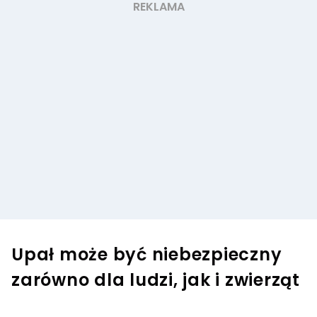
Upał może być niebezpieczny
zarówno dla ludzi, jak i zwierząt