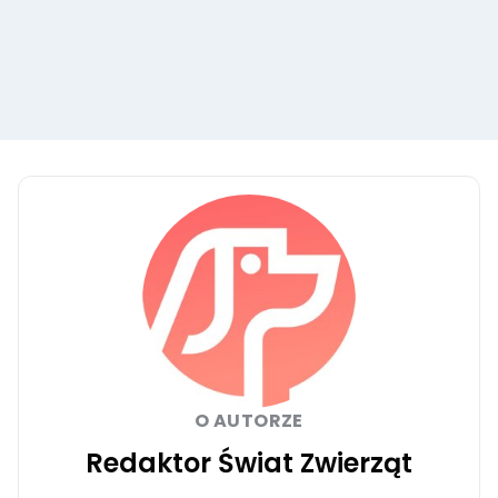
O AUTORZE
Redaktor Świat Zwierząt