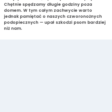
Chętnie spędzamy długie godziny poza
domem. W tym całym zachwycie warto
jednak pamiętać o naszych czworonożnych
podopiecznych — upał szkodzi psom bardziej
niż nam.