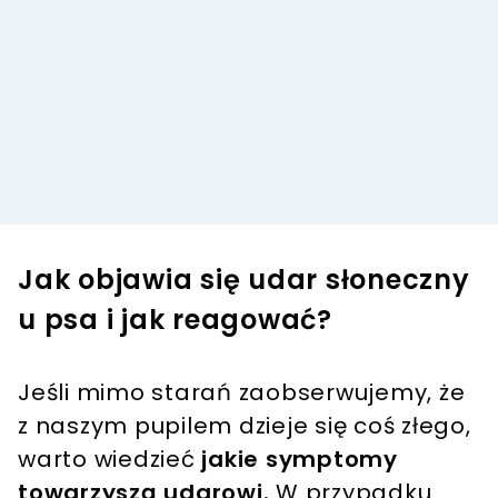
Jak objawia się udar słoneczny
u psa i jak reagować?
Jeśli mimo starań zaobserwujemy, że
z naszym pupilem dzieje się coś złego,
warto wiedzieć
jakie symptomy
towarzyszą udarowi.
W przypadku