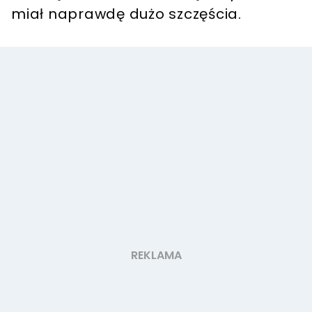
miał naprawdę dużo szczęścia.