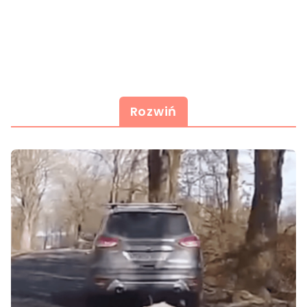
Rozwiń