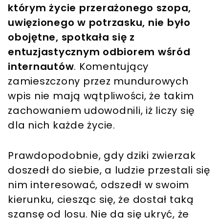
którym życie przerażonego szopa,
uwięzionego w potrzasku, nie było
obojętne, spotkała się z
entuzjastycznym odbiorem wśród
internautów
. Komentujący
zamieszczony przez mundurowych
wpis nie mają wątpliwości, że takim
zachowaniem udowodnili, iż liczy się
dla nich każde życie.
Prawdopodobnie, gdy dziki zwierzak
doszedł do siebie, a ludzie przestali się
nim interesować, odszedł w swoim
kierunku, ciesząc się, że dostał taką
szansę od losu. Nie da się ukryć, że