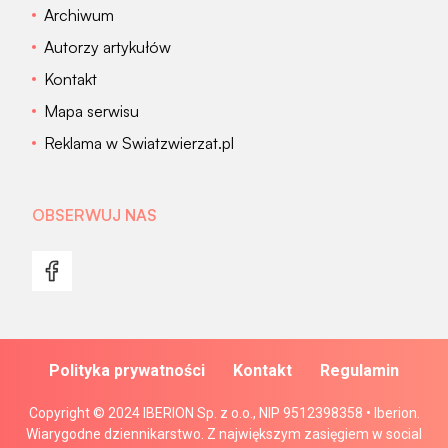
Archiwum
Autorzy artykułów
Kontakt
Mapa serwisu
Reklama w Swiatzwierzat.pl
OBSERWUJ NAS
Polityka prywatności
Kontakt
Regulamin
Copyright © 2024 IBERION Sp. z o.o., NIP 9512398358 • Iberion.
Wiarygodne dziennikarstwo. Z największym zasięgiem w social