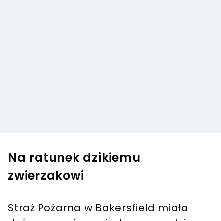
Na ratunek dzikiemu
zwierzakowi
Straż Pożarna w Bakersfield miała