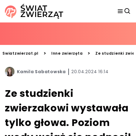
>
>
Swiatzwierzat.pl
Inne zwierzęta
Ze studzienki zwie
Kamila Sabatowska
20.04.2024 16:14
Ze studzienki
zwierzakowi wystawała
tylko głowa. Poziom