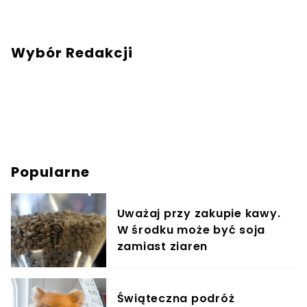
Wybór Redakcji
Popularne
Uważaj przy zakupie kawy.
W środku może być soja
zamiast ziaren
Świąteczna podróż