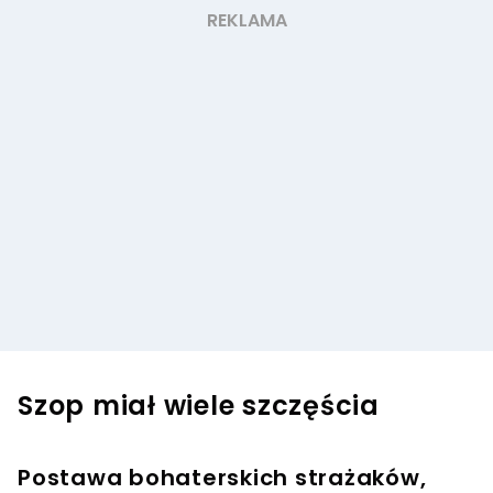
Szop miał wiele szczęścia
Postawa bohaterskich strażaków,