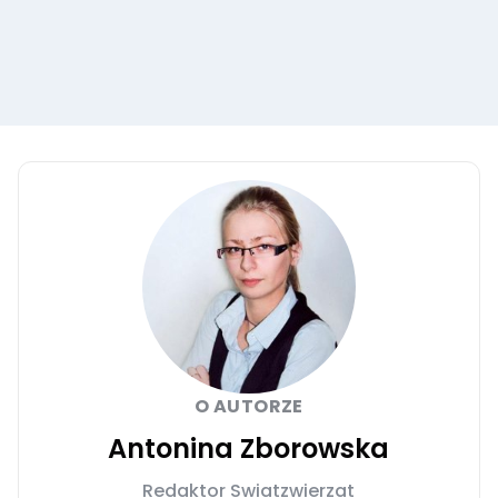
O AUTORZE
Antonina Zborowska
Redaktor Swiatzwierzat