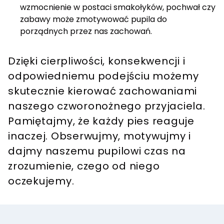
wzmocnienie w postaci smakołyków, pochwał czy
zabawy może zmotywować pupila do
porządnych przez nas zachowań.
Dzięki cierpliwości, konsekwencji i
odpowiedniemu podejściu możemy
skutecznie kierować zachowaniami
naszego czworonożnego przyjaciela.
Pamiętajmy, że każdy pies reaguje
inaczej. Obserwujmy, motywujmy i
dajmy naszemu pupilowi czas na
zrozumienie, czego od niego
oczekujemy.