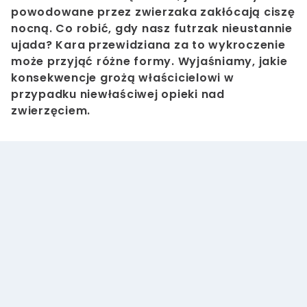
powodowane przez zwierzaka zakłócają ciszę
nocną. Co robić, gdy nasz futrzak nieustannie
ujada? Kara przewidziana za to wykroczenie
może przyjąć różne formy. Wyjaśniamy, jakie
konsekwencje grożą właścicielowi w
przypadku niewłaściwej opieki nad
zwierzęciem.