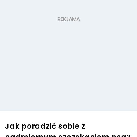
Jak poradzić sobie z