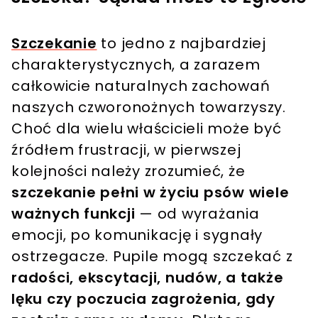
Szczekanie
to jedno z najbardziej
charakterystycznych, a zarazem
całkowicie naturalnych zachowań
naszych czworonożnych towarzyszy.
Choć dla wielu właścicieli może być
źródłem frustracji, w pierwszej
kolejności należy zrozumieć, że
szczekanie pełni w życiu psów wiele
ważnych funkcji
— od wyrażania
emocji, po komunikację i sygnały
ostrzegacze. Pupile mogą szczekać z
radości, ekscytacji, nudów, a także
lęku czy poczucia zagrożenia, gdy