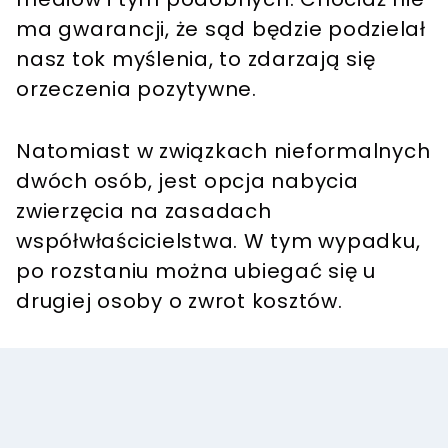
ma gwarancji, że sąd będzie podzielał
nasz tok myślenia, to zdarzają się
orzeczenia pozytywne.
Natomiast w związkach nieformalnych
dwóch osób, jest opcja nabycia
zwierzęcia na zasadach
współwłaścicielstwa. W tym wypadku,
po rozstaniu można ubiegać się u
drugiej osoby o zwrot kosztów.