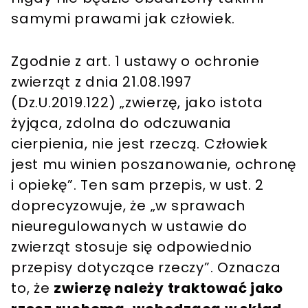
samymi prawami jak człowiek.
Zgodnie z art. 1 ustawy o ochronie
zwierząt z dnia 21.08.1997
(Dz.U.2019.122) „zwierzę, jako istota
żyjąca, zdolna do odczuwania
cierpienia, nie jest rzeczą. Człowiek
jest mu winien poszanowanie, ochronę
i opiekę”. Ten sam przepis, w ust. 2
doprecyzowuje, że „w sprawach
nieuregulowanych w ustawie do
zwierząt stosuje się odpowiednio
przepisy dotyczące rzeczy”. Oznacza
to, że
zwierzę należy traktować jako