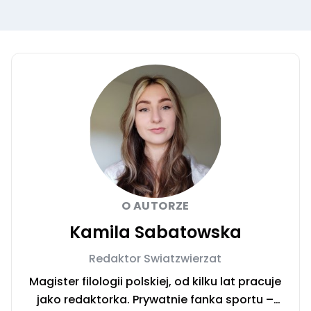
O AUTORZE
Kamila Sabatowska
Redaktor Swiatzwierzat
Magister filologii polskiej, od kilku lat pracuje
jako redaktorka. Prywatnie fanka sportu –