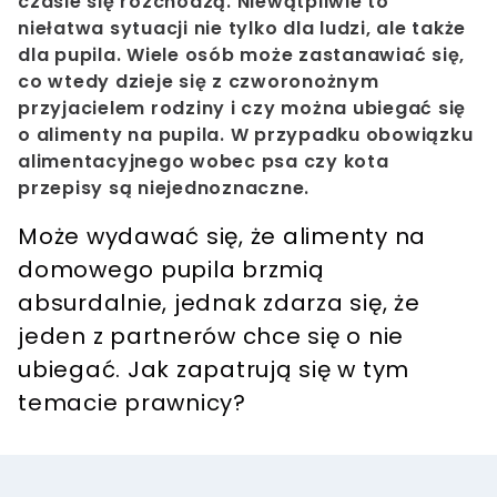
czasie się rozchodzą. Niewątpliwie to
niełatwa sytuacji nie tylko dla ludzi, ale także
dla pupila. Wiele osób może zastanawiać się,
co wtedy dzieje się z czworonożnym
przyjacielem rodziny i czy można ubiegać się
o alimenty na pupila. W przypadku obowiązku
alimentacyjnego wobec psa czy kota
przepisy są niejednoznaczne.
Może wydawać się, że alimenty na
domowego pupila brzmią
absurdalnie, jednak zdarza się, że
jeden z partnerów chce się o nie
ubiegać. Jak zapatrują się w tym
temacie prawnicy?