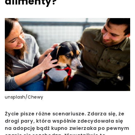
alimenty?
unsplash/Chewy
Życie pisze różne scenariusze. Zdarza się, że
drogi pary, która wspólnie zdecydowała się
na adopcję bądź kupno zwierzaka po pewnym