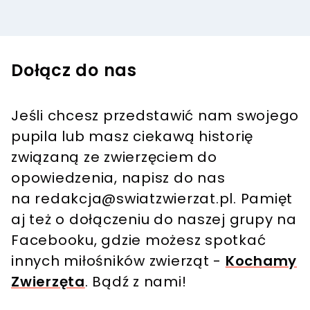
Dołącz do nas
Jeśli chcesz przedstawić nam swojego
pupila lub masz ciekawą historię
związaną ze zwierzęciem do
opowiedzenia, napisz do nas
na
redakcja@swiatzwierzat.pl
. Pamięt
aj też o dołączeniu do naszej grupy na
Facebooku, gdzie możesz spotkać
innych miłośników zwierząt -
Kochamy
Zwierzęta
. Bądź z nami!