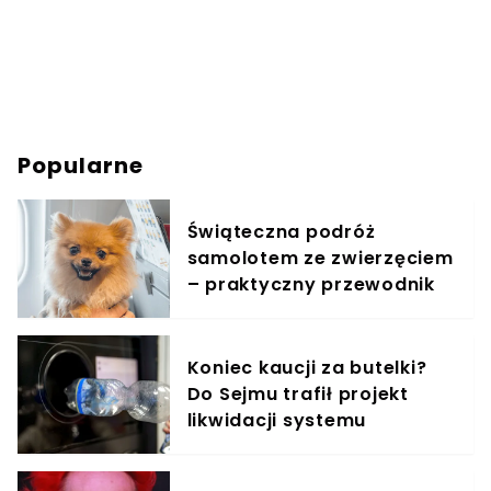
Popularne
Świąteczna podróż
samolotem ze zwierzęciem
– praktyczny przewodnik
Koniec kaucji za butelki?
Do Sejmu trafił projekt
likwidacji systemu