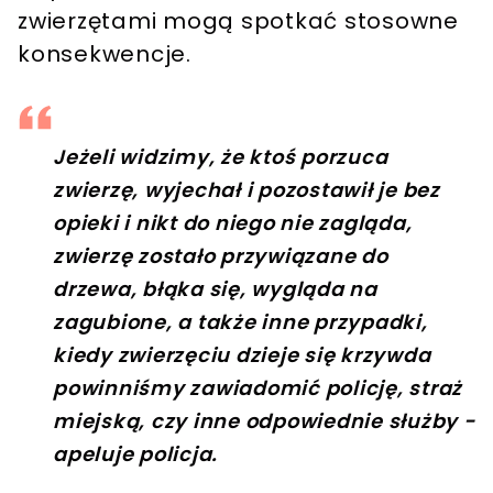
zwierzętami mogą spotkać stosowne
konsekwencje.
Jeżeli widzimy, że ktoś porzuca
zwierzę, wyjechał i pozostawił je bez
opieki i nikt do niego nie zagląda,
zwierzę zostało przywiązane do
drzewa, błąka się, wygląda na
zagubione, a także inne przypadki,
kiedy zwierzęciu dzieje się krzywda
powinniśmy zawiadomić policję, straż
miejską, czy inne odpowiednie służby -
apeluje policja.