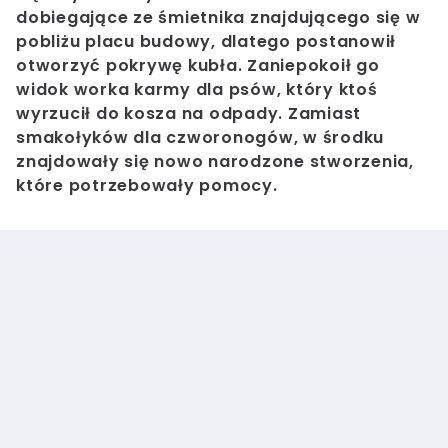
dobiegające ze śmietnika znajdującego się w
pobliżu placu budowy, dlatego postanowił
otworzyć pokrywę kubła. Zaniepokoił go
widok worka karmy dla psów, który ktoś
wyrzucił do kosza na odpady. Zamiast
smakołyków dla czworonogów, w środku
znajdowały się nowo narodzone stworzenia,
które potrzebowały pomocy.