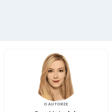
O AUTORZE