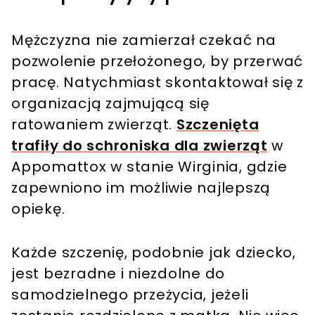
Mężczyzna nie zamierzał czekać na
pozwolenie przełożonego, by przerwać
pracę. Natychmiast skontaktował się z
organizacją zajmującą się
ratowaniem zwierząt.
Szczenięta
trafiły do schroniska dla zwierząt
w
Appomattox w stanie Wirginia, gdzie
zapewniono im możliwie najlepszą
opiekę.
Każde szczenię, podobnie jak dziecko,
jest bezradne i niezdolne do
samodzielnego przeżycia, jeżeli