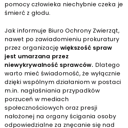
pomocy człowieka niechybnie czeka je
śmierć z głodu.
Jak informuje Biuro Ochrony Zwierząt,
nawet po zawiadomieniu prokuratury
przez organizację
większość spraw
jest umarzana przez
niewykrywalność sprawców.
Dlatego
warto mieć świadomość, że wyłącznie
dzięki wspólnym działaniom w postaci
m.in. nagłaśniania przypadków
porzuceń w mediach
społecznościowych oraz presji
nałożonej na organy ścigania osoby
odpowiedzialne za znęcanie się nad