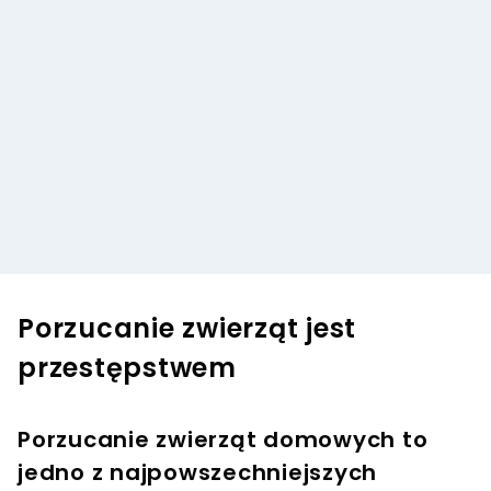
Porzucanie zwierząt jest
przestępstwem
Porzucanie zwierząt domowych to
jedno z najpowszechniejszych