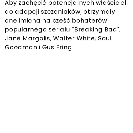
Aby zachęcić potencjalnych właścicieli
do adopcji szczeniaków, otrzymały
one imiona na cześć bohaterów
popularnego serialu “Breaking Bad";
Jane Margolis, Walter White, Saul
Goodman i Gus Fring.