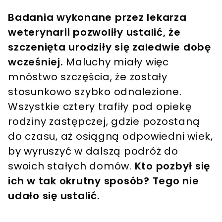
Badania wykonane przez lekarza
weterynarii pozwoliły ustalić, że
szczenięta urodziły się zaledwie dobę
wcześniej.
Maluchy miały więc
mnóstwo szczęścia, że zostały
stosunkowo szybko odnalezione.
Wszystkie cztery trafiły pod opiekę
rodziny zastępczej, gdzie pozostaną
do czasu, aż osiągną odpowiedni wiek,
by wyruszyć w dalszą podróż do
swoich stałych domów.
Kto pozbył się
ich w tak okrutny sposób? Tego nie
udało się ustalić.