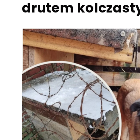
drutem kolczas