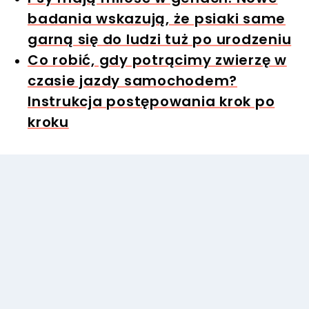
badania wskazują, że psiaki same
garną się do ludzi tuż po urodzeniu
Co robić, gdy potrącimy zwierzę w
czasie jazdy samochodem?
Instrukcja postępowania krok po
kroku