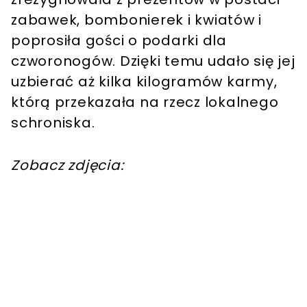
zabawek, bombonierek i kwiatów i
poprosiła gości o podarki dla
czworonogów. Dzięki temu udało się jej
uzbierać aż kilka kilogramów karmy,
którą przekazała na rzecz lokalnego
schroniska.
Zobacz zdjęcia: