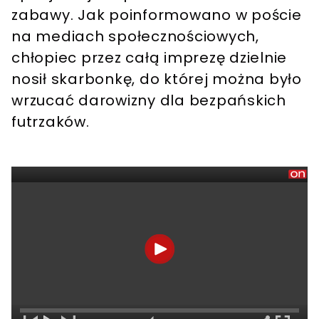
zabawy. Jak poinformowano w poście
na mediach społecznościowych,
chłopiec przez całą imprezę dzielnie
nosił skarbonkę, do której można było
wrzucać darowizny dla bezpańskich
futrzaków.