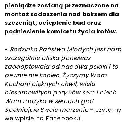
pieniądze zostaną przeznaczone na
montaż zadaszenia nad boksem dla
szczeniąt, ocieplenie bud oraz
podniesienie komfortu życia kotów.
-
Rodzinka Państwa Młodych jest nam
szczególnie bliska ponieważ
zaadoptowała od nas dwa psiaki i to
pewnie nie koniec. Życzymy Wam
Kochani pięknych chwil, wielu
niesamowitych porywów serc i niech
Wam muzyka w sercach gra!
Spełniajcie Swoje marzenia
- czytamy
we wpisie na Facebooku.