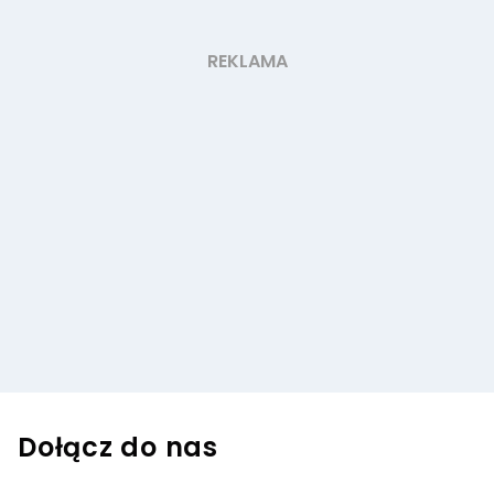
Dołącz do nas