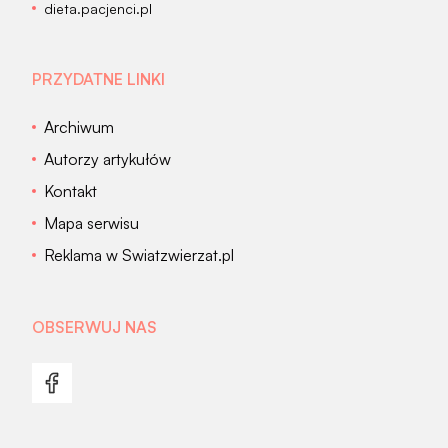
dieta.pacjenci.pl
PRZYDATNE LINKI
Archiwum
Autorzy artykułów
Kontakt
Mapa serwisu
Reklama w Swiatzwierzat.pl
OBSERWUJ NAS