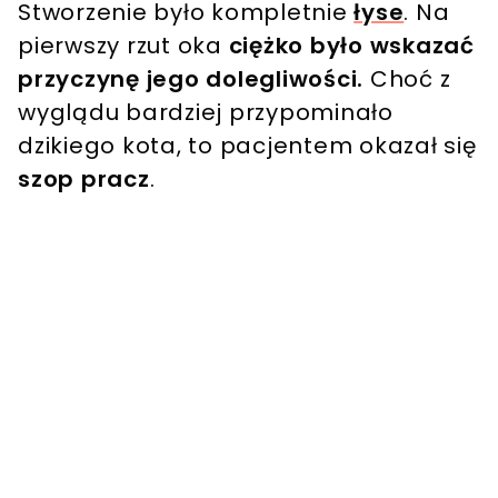
Stworzenie było kompletnie
łyse
. Na
pierwszy rzut oka
ciężko było wskazać
przyczynę jego dolegliwości.
Choć z
wyglądu bardziej przypominało
dzikiego kota, to pacjentem okazał się
szop pracz
.