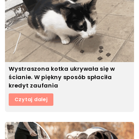
Wystraszona kotka ukrywała się w
ścianie. W piękny sposób spłaciła
kredyt zaufania
Czytaj dalej