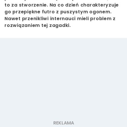
to za stworzenie. Na co dzień charakteryzuje
go przepiękne futro z puszystym ogonem.
Nawet przenikliwi internauci mieli problem z
rozwiązaniem tej zagadki.