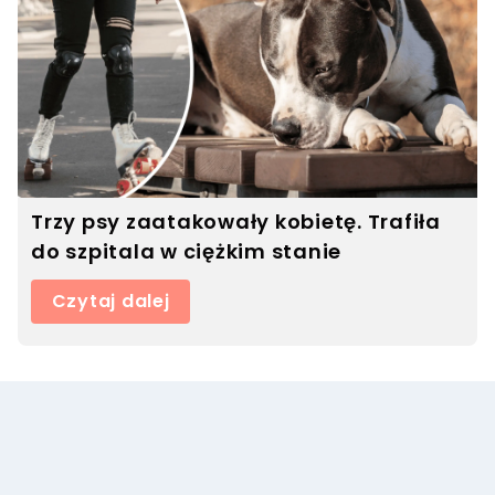
Trzy psy zaatakowały kobietę. Trafiła
do szpitala w ciężkim stanie
Czytaj dalej