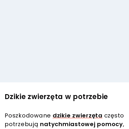
Dzikie zwierzęta w potrzebie
Poszkodowane
dzikie zwierzęta
często
potrzebują
natychmiastowej pomocy
,