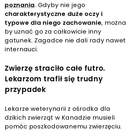
poznania
. Gdyby nie jego
charakterystyczne duże oczy i
typowe dla niego zachowanie
, można
by uznać go za całkowicie inny
gatunek. Zagadce nie dali rady nawet
internauci.
Zwierzę straciło całe futro.
Lekarzom trafił się trudny
przypadek
Lekarze weterynarii z ośrodka dla
dzikich zwierząt w Kanadzie musieli
pomóc poszkodowanemu zwierzęciu.