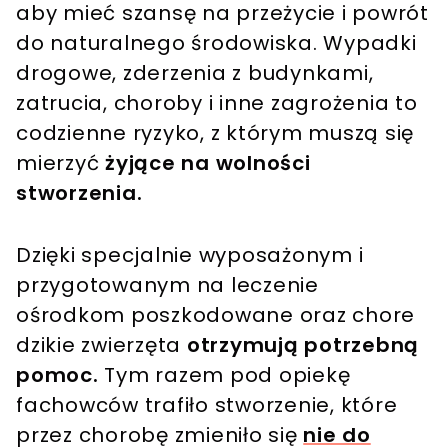
aby mieć szansę na przeżycie i powrót
do naturalnego środowiska. Wypadki
drogowe, zderzenia z budynkami,
zatrucia, choroby i inne zagrożenia to
codzienne ryzyko, z którym muszą się
mierzyć
żyjące na wolności
stworzenia.
Dzięki specjalnie wyposażonym i
przygotowanym na leczenie
ośrodkom poszkodowane oraz chore
dzikie zwierzęta
otrzymują potrzebną
pomoc.
Tym razem pod opiekę
fachowców trafiło stworzenie, które
przez chorobę zmieniło się
nie do