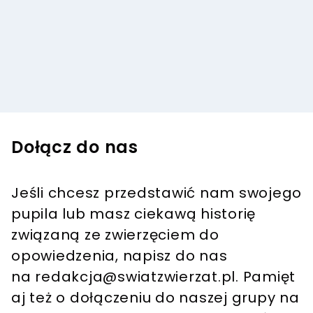
Dołącz do nas
Jeśli chcesz przedstawić nam swojego
pupila lub masz ciekawą historię
związaną ze zwierzęciem do
opowiedzenia, napisz do nas
na
redakcja@swiatzwierzat.pl
. Pamięt
aj też o dołączeniu do naszej grupy na