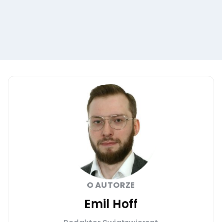
O AUTORZE
Emil Hoff