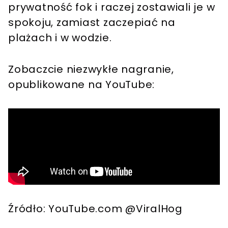
prywatność fok i raczej zostawiali je w
spokoju, zamiast zaczepiać na
plażach i w wodzie.
Zobaczcie niezwykłe nagranie,
opublikowane na YouTube:
Źródło: YouTube.com @ViralHog