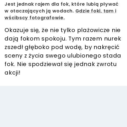
Jest jednak rajem dla fok, które lubią pływać
w otaczających ją wodach.
Gdzie foki, tam i
wścibscy fotografowie.
Okazuje się, że nie tylko plażowicze nie
dają fokom spokoju. Tym razem nurek
zszedł głęboko pod wodę, by nakręcić
sceny z życia swego ulubionego stada
fok.
Nie spodziewał się jednak zwrotu
akcji!