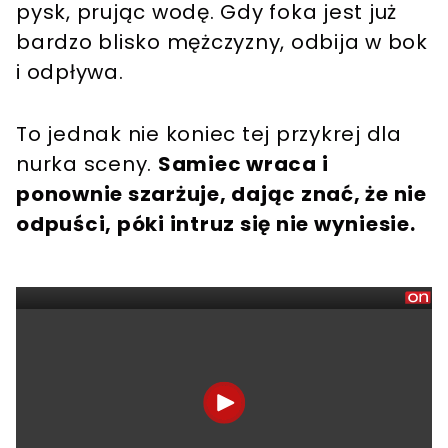
pysk, prując wodę. Gdy foka jest już
bardzo blisko mężczyzny, odbija w bok
i odpływa.
To jednak nie koniec tej przykrej dla
nurka sceny.
Samiec wraca i
ponownie szarżuje, dając znać, że nie
odpuści, póki intruz się nie wyniesie.