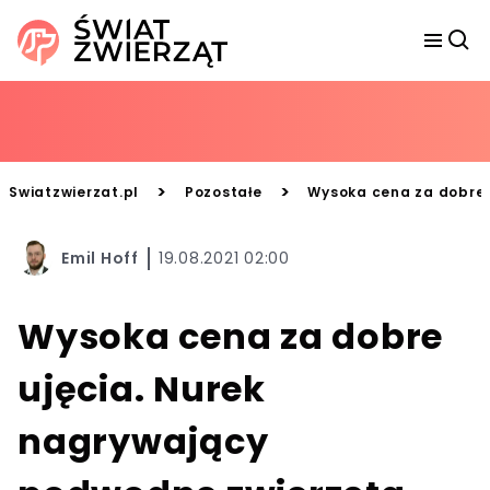
>
>
Swiatzwierzat.pl
Pozostałe
Wysoka cena za dobre u
Emil Hoff
19.08.2021 02:00
Wysoka cena za dobre
ujęcia. Nurek
nagrywający