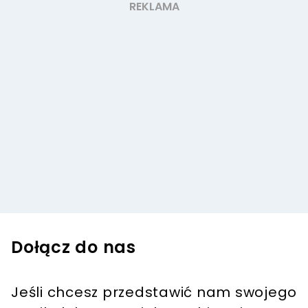
Dołącz do nas
Jeśli chcesz przedstawić nam swojego