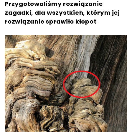
Przygotowaliśmy rozwiązanie
zagadki, dla wszystkich, którym jej
rozwiązanie sprawiło kłopot
.