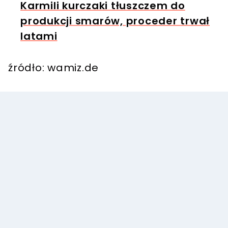
Karmili kurczaki tłuszczem do
produkcji smarów, proceder trwał
latami
źródło: wamiz.de