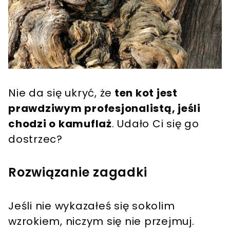
Nie da się ukryć, że
ten kot jest
prawdziwym profesjonalistą, jeśli
chodzi o kamuflaż
. Udało Ci się go
dostrzec?
Rozwiązanie zagadki
Jeśli nie wykazałeś się sokolim
wzrokiem, niczym się nie przejmuj.