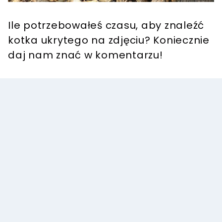
Ile potrzebowałeś czasu, aby znaleźć
kotka ukrytego na zdjęciu? Koniecznie
daj nam znać w komentarzu!