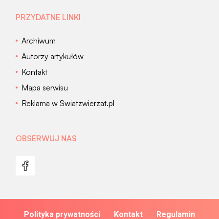
PRZYDATNE LINKI
Archiwum
Autorzy artykułów
Kontakt
Mapa serwisu
Reklama w Swiatzwierzat.pl
OBSERWUJ NAS
Polityka prywatności
Kontakt
Regulamin