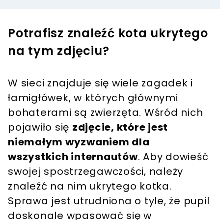
Potrafisz znaleźć kota ukrytego
na tym zdjęciu?
W sieci znajduje się wiele zagadek i
łamigłówek, w których głównymi
bohaterami są zwierzęta. Wśród nich
pojawiło się
zdjęcie, które jest
niemałym wyzwaniem dla
wszystkich internautów
. Aby dowieść
swojej spostrzegawczości, należy
znaleźć na nim ukrytego kotka.
Sprawa jest utrudniona o tyle, że pupil
doskonale wpasować się w