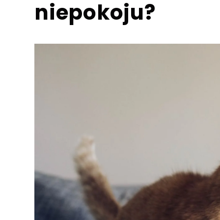
niepokoju?