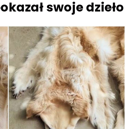
okazał swoje dzieło