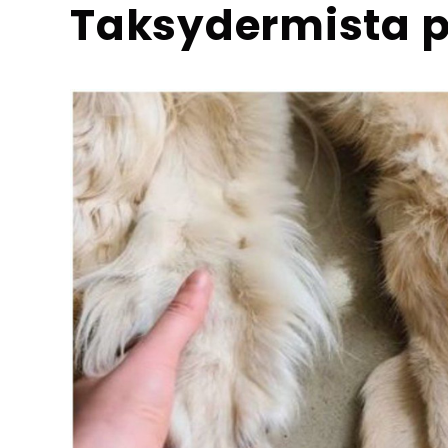
Taksydermista p