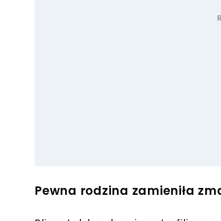
Pewna rodzina zamieniła zm