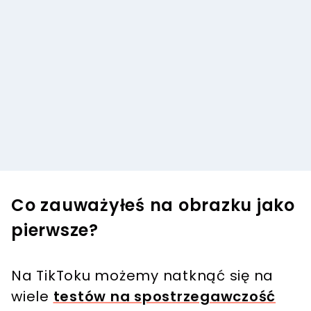
Co zauważyłeś na obrazku jako
pierwsze?
Na TikToku możemy natknąć się na
wiele
testów na spostrzegawczość