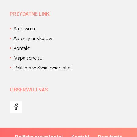
PRZYDATNE LINKI
Archiwum
Autorzy artykułów
Kontakt
Mapa serwisu
Reklama w Swiatzwierzat.pl
OBSERWUJ NAS