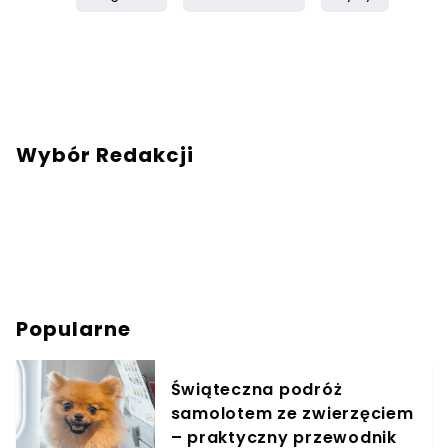
Wybór Redakcji
Popularne
Świąteczna podróż
samolotem ze zwierzęciem
– praktyczny przewodnik