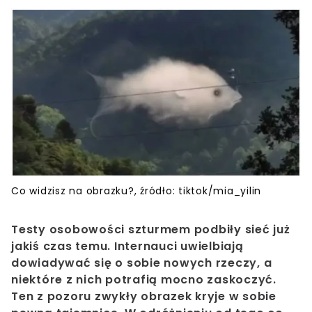
Co widzisz na obrazku?, źródło: tiktok/mia_yilin
Testy osobowości szturmem podbiły sieć już
jakiś czas temu. Internauci uwielbiają
dowiadywać się o sobie nowych rzeczy, a
niektóre z nich potrafią mocno zaskoczyć.
Ten z pozoru zwykły obrazek kryje w sobie