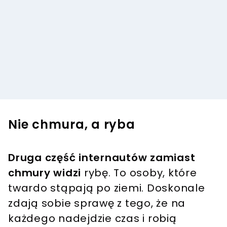
Nie chmura, a ryba
Druga część internautów zamiast
chmury widzi
rybę. To osoby, które
twardo stąpają po ziemi. Doskonale
zdają sobie sprawę z tego, że na
każdego nadejdzie czas i robią