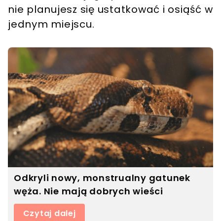
nie planujesz się ustatkować i osiąść w
jednym miejscu.
Odkryli nowy, monstrualny gatunek
węża. Nie mają dobrych wieści
Czytaj dalej