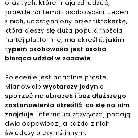
oraz tych, które mają zdradzać,
prawdę na temat osobowości. Jeden
z nich, udostępniony przez tiktokerkę,
która cieszy się dużą popularnością
na tej platformie, ma określić,
jakim
typem osobowości jest osoba
biorąca udział w zabawie
.
Polecenie jest banalnie proste.
Mianowicie
wystarczy jedynie
spojrzeć na obrazek i bez dłuższego
zastanowienia określić, co się na nim
znajduje
. Internauci zazwyczaj podają
dwie odpowiedzi, a każda z nich
świadczy o czymś innym.