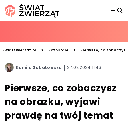
>
>
Swiatzwierzat.pl
Pozostałe
Pierwsze, co zobaczysz
Kamila Sabatowska
27.02.2024 11:43
Pierwsze, co zobaczysz
na obrazku, wyjawi
prawdę na twój temat