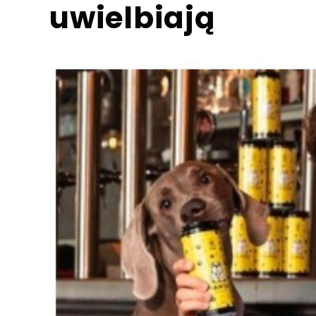
uwielbiają