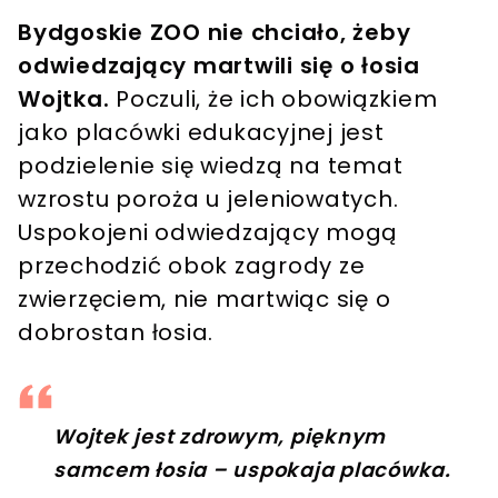
Bydgoskie ZOO nie chciało, żeby
odwiedzający martwili się o łosia
Wojtka.
Poczuli, że ich obowiązkiem
jako placówki edukacyjnej jest
podzielenie się wiedzą na temat
wzrostu poroża u jeleniowatych.
Uspokojeni odwiedzający mogą
przechodzić obok zagrody ze
zwierzęciem, nie martwiąc się o
dobrostan łosia.
Wojtek jest zdrowym, pięknym
samcem łosia – uspokaja placówka.