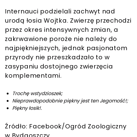
Internauci podzielali zachwyt nad
urodą łosia Wojtka. Zwierzę przechodzi
przez okres intensywnych zmian, a
zakrwawione poroże nie należy do
najpiękniejszych, jednak pasjonatom
przyrody nie przeszkadzało to w
zasypaniu dostojnego zwierzęcia
komplementami.
Trochę wstydzioszek;
Nieprawdopodobnie piękny jest ten Jegomość!;
Piękny łosik!.
Źródło: Facebook/Ogród Zoologiczny
w Bydgoszczy