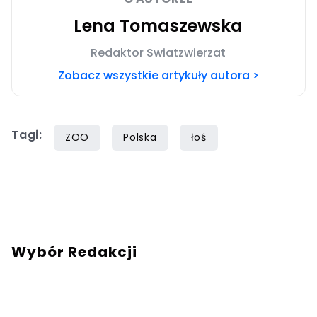
Lena Tomaszewska
Redaktor Swiatzwierzat
Zobacz wszystkie artykuły autora >
Tagi:
ZOO
Polska
łoś
Wybór Redakcji