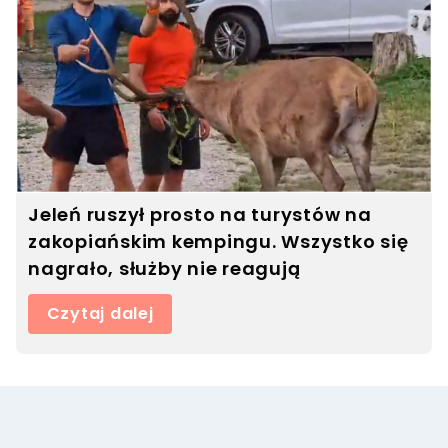
Jeleń ruszył prosto na turystów na
zakopiańskim kempingu. Wszystko się
nagrało, służby nie reagują
Czytaj dalej