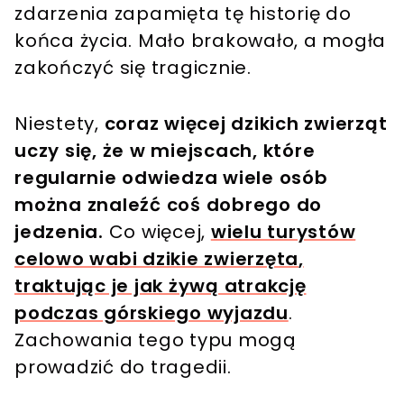
zdarzenia zapamięta tę historię do
końca życia. Mało brakowało, a mogła
zakończyć się tragicznie.
Niestety,
coraz więcej dzikich zwierząt
uczy się, że w miejscach, które
regularnie odwiedza wiele osób
można znaleźć coś dobrego do
jedzenia.
Co więcej,
wielu turystów
celowo wabi dzikie zwierzęta
,
traktując je jak żywą atrakcję
podczas górskiego wyjazdu
.
Zachowania tego typu mogą
prowadzić do tragedii.