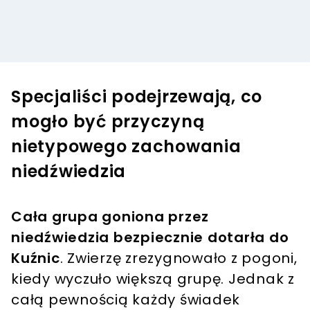
Specjaliści podejrzewają, co
mogło być przyczyną
nietypowego zachowania
niedźwiedzia
Cała grupa goniona przez
niedźwiedzia bezpiecznie dotarła do
Kuźnic
. Zwierzę zrezygnowało z pogoni,
kiedy wyczuło większą grupę. Jednak z
całą pewnością każdy świadek