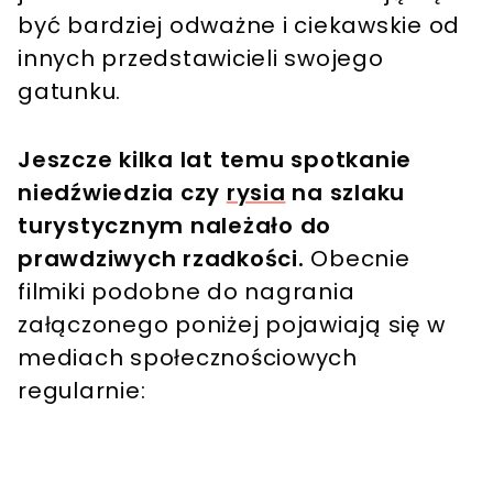
być bardziej odważne i ciekawskie od
innych przedstawicieli swojego
gatunku.
Jeszcze kilka lat temu spotkanie
niedźwiedzia czy
rysia
na szlaku
turystycznym należało do
prawdziwych rzadkości.
Obecnie
filmiki podobne do nagrania
załączonego poniżej pojawiają się w
mediach społecznościowych
regularnie: