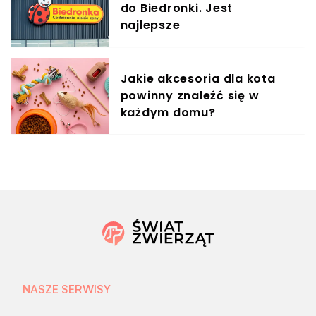
do Biedronki. Jest
najlepsze
Jakie akcesoria dla kota
powinny znaleźć się w
każdym domu?
NASZE SERWISY