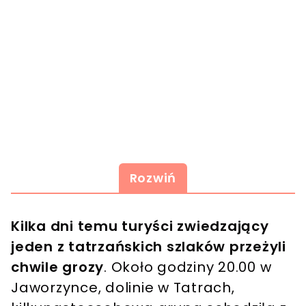
Rozwiń
Kilka dni temu turyści zwiedzający
jeden z tatrzańskich szlaków przeżyli
chwile grozy
. Około godziny 20.00 w
Jaworzynce, dolinie w Tatrach,