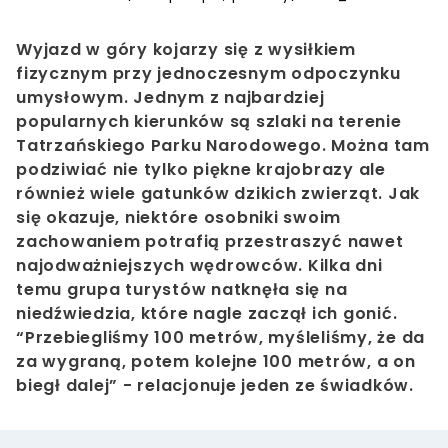
Wyjazd w góry kojarzy się z wysiłkiem
fizycznym przy jednoczesnym odpoczynku
umysłowym. Jednym z najbardziej
popularnych kierunków są szlaki na terenie
Tatrzańskiego Parku Narodowego. Można tam
podziwiać nie tylko piękne krajobrazy ale
również wiele gatunków dzikich zwierząt. Jak
się okazuje, niektóre osobniki swoim
zachowaniem potrafią przestraszyć nawet
najodważniejszych wędrowców. Kilka dni
temu grupa turystów natknęła się na
niedźwiedzia, które nagle zaczął ich gonić.
“Przebiegliśmy 100 metrów, myśleliśmy, że da
za wygraną, potem kolejne 100 metrów, a on
biegł dalej” - relacjonuje jeden ze świadków.