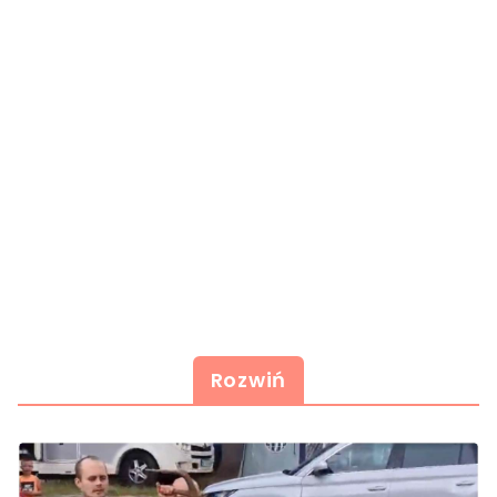
Rozwiń