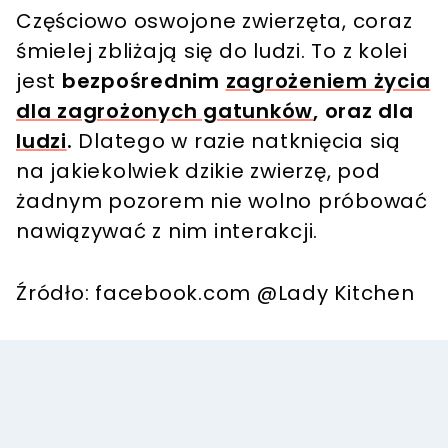
Częściowo oswojone zwierzęta, coraz
śmielej zbliżają się do ludzi. To z kolei
jest
bezpośrednim
zagrożeniem życia
dla zagrożonych gatunków
, oraz dla
ludzi
.
Dlatego w razie natknięcia sią
na jakiekolwiek dzikie zwierzę, pod
żadnym pozorem nie wolno próbować
nawiązywać z nim interakcji.
Źródło: facebook.com @Lady Kitchen