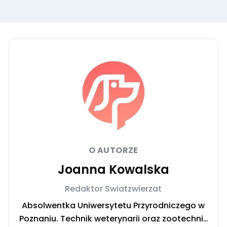
O AUTORZE
Joanna Kowalska
Redaktor Swiatzwierzat
Absolwentka Uniwersytetu Przyrodniczego w
Poznaniu. Technik weterynarii oraz zootechnik