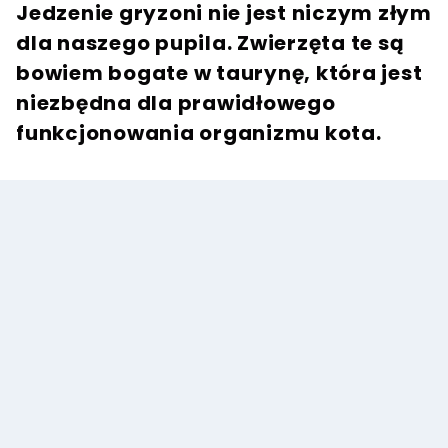
Jedzenie gryzoni nie jest niczym złym
dla naszego pupila. Zwierzęta te są
bowiem bogate w taurynę, która jest
niezbędna dla prawidłowego
funkcjonowania organizmu kota.