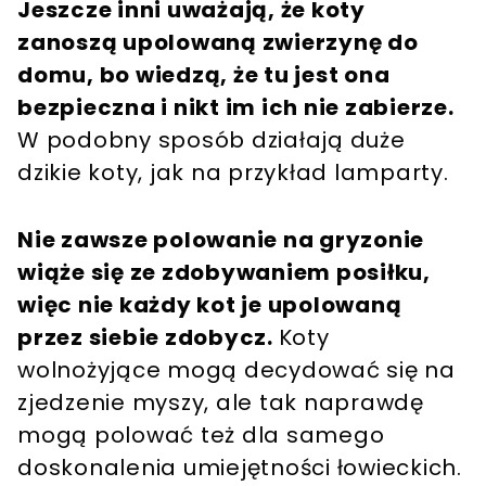
Jeszcze inni uważają, że koty
zanoszą upolowaną zwierzynę do
domu, bo wiedzą, że tu jest ona
bezpieczna i nikt im ich nie zabierze.
W podobny sposób działają duże
dzikie koty, jak na przykład lamparty.
Nie zawsze polowanie na gryzonie
wiąże się ze zdobywaniem posiłku,
więc nie każdy kot je upolowaną
przez siebie zdobycz.
Koty
wolnożyjące mogą decydować się na
zjedzenie myszy, ale tak naprawdę
mogą polować też dla samego
doskonalenia umiejętności łowieckich.