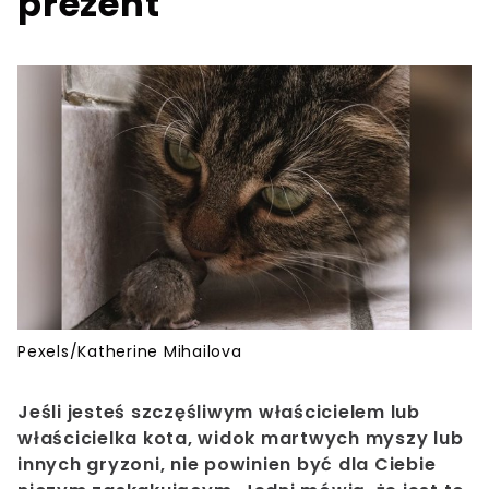
prezent
Pexels/Katherine Mihailova
Jeśli jesteś szczęśliwym właścicielem lub
właścicielka kota, widok martwych myszy lub
innych gryzoni, nie powinien być dla Ciebie