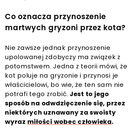
Co oznacza przynoszenie
martwych gryzoni przez kota?
Nie zawsze jednak przynoszenie
upolowanej zdobyczy ma związek z
potomstwem. Jedna z teorii mówi, że
kot poluje na gryzonie i przynosi je
właścicielowi, bo wie, że ten sam nie
potrafi tego zrobić.
Jest to jego
sposób na odwdzięczenie się, przez
niektórych uznawany za swoisty
wyraz
miłości wobec człowieka
.