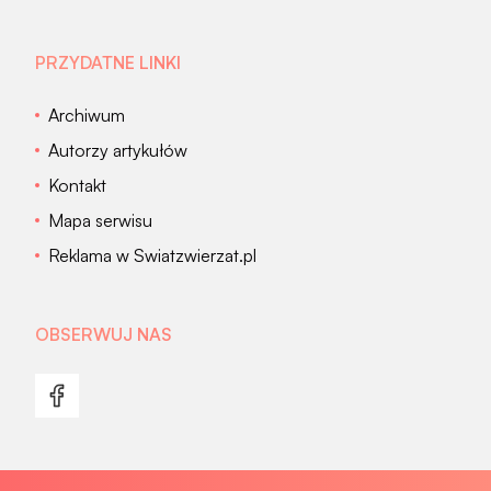
PRZYDATNE LINKI
Archiwum
Autorzy artykułów
Kontakt
Mapa serwisu
Reklama w Swiatzwierzat.pl
OBSERWUJ NAS