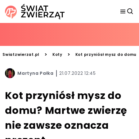
>
>
Swiatzwierzat.pl
Koty
Kot przyniósł mysz do domu?
Martyna Pałka
21.07.2022 12:45
Kot przyniósł mysz do
domu? Martwe zwierzę
nie zawsze oznacza