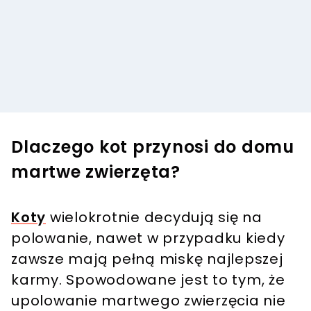
Dlaczego kot przynosi do domu
martwe zwierzęta?
Koty
wielokrotnie decydują się na
polowanie, nawet w przypadku kiedy
zawsze mają pełną miskę najlepszej
karmy. Spowodowane jest to tym, że
upolowanie martwego zwierzęcia nie