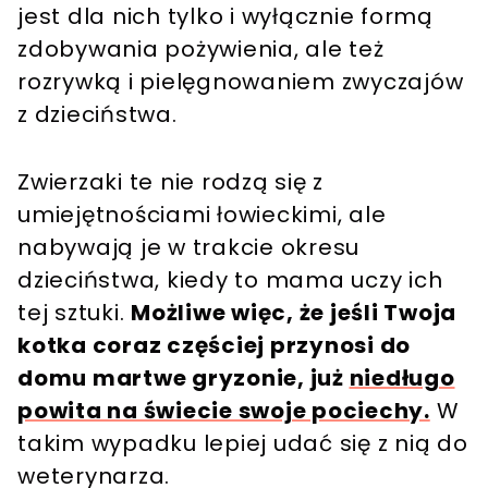
jest dla nich tylko i wyłącznie formą
zdobywania pożywienia, ale też
rozrywką i pielęgnowaniem zwyczajów
z dzieciństwa.
Zwierzaki te nie rodzą się z
umiejętnościami łowieckimi, ale
nabywają je w trakcie okresu
dzieciństwa, kiedy to mama uczy ich
tej sztuki.
Możliwe więc, że jeśli Twoja
kotka coraz częściej przynosi do
domu martwe gryzonie, już
niedługo
powita na świecie swoje pociechy.
W
takim wypadku lepiej udać się z nią do
weterynarza.