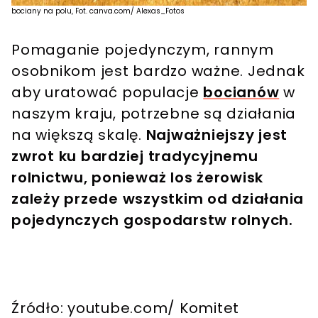
bociany na polu, Fot. canva.com/ Alexas_Fotos
Pomaganie pojedynczym, rannym
osobnikom jest bardzo ważne. Jednak
aby uratować populacje
bocianów
w
naszym kraju, potrzebne są działania
na większą skalę.
Najważniejszy jest
zwrot ku bardziej tradycyjnemu
rolnictwu, ponieważ los żerowisk
zależy przede wszystkim od działania
pojedynczych gospodarstw rolnych.
Źródło: youtube.com/ Komitet