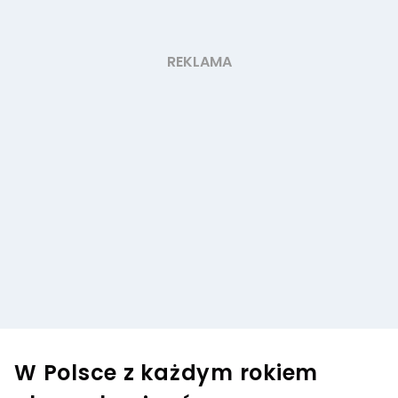
W Polsce z każdym rokiem