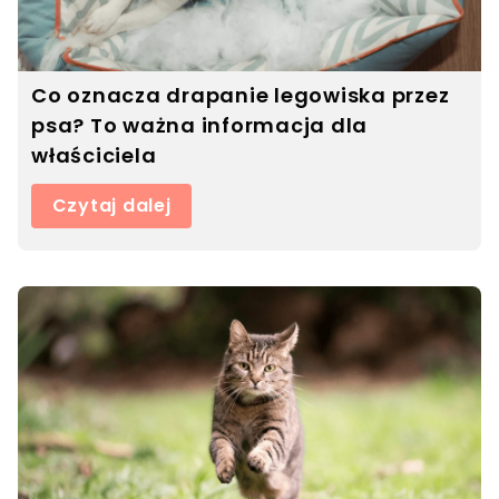
Co oznacza drapanie legowiska przez
psa? To ważna informacja dla
właściciela
Czytaj dalej