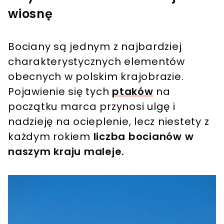
wiosnę
Bociany są jednym z najbardziej
charakterystycznych elementów
obecnych w polskim krajobrazie.
Pojawienie się tych
ptaków
na
początku marca przynosi ulgę i
nadzieję na ocieplenie, lecz niestety z
każdym rokiem
liczba bocianów w
naszym kraju maleje.