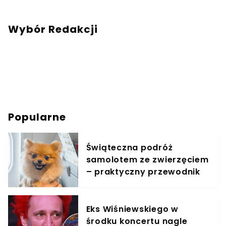
Wybór Redakcji
Popularne
Świąteczna podróż
samolotem ze zwierzęciem
– praktyczny przewodnik
Eks Wiśniewskiego w
środku koncertu nagle