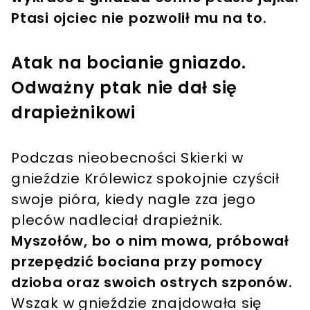
Ptasi ojciec nie pozwolił mu na to.
Atak na bocianie gniazdo.
Odważny ptak nie dał się
drapieżnikowi
Podczas nieobecności Skierki w
gnieździe Królewicz spokojnie czyścił
swoje pióra, kiedy nagle zza jego
pleców nadleciał drapieżnik.
Myszołów, bo o nim mowa, próbował
przepędzić bociana przy pomocy
dzioba oraz swoich ostrych szponów.
Wszak w gnieździe znajdowała się