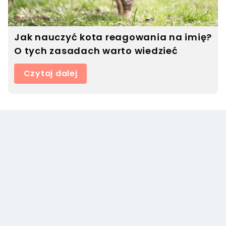
Jak nauczyć kota reagowania na imię?
O tych zasadach warto wiedzieć
Czytaj dalej