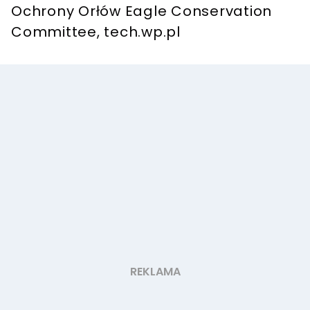
Ochrony Orłów Eagle Conservation
Committee, tech.wp.pl