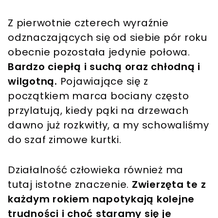
Z pierwotnie czterech wyraźnie
odznaczających się od siebie pór roku
obecnie pozostała jedynie połowa.
Bardzo ciepłą i suchą oraz chłodną i
wilgotną.
Pojawiające się z
początkiem marca bociany często
przylatują, kiedy pąki na drzewach
dawno już rozkwitły, a my schowaliśmy
do szaf zimowe kurtki.
Działalność człowieka również ma
tutaj istotne znaczenie.
Zwierzęta te z
każdym rokiem napotykają kolejne
trudności i choć staramy się je