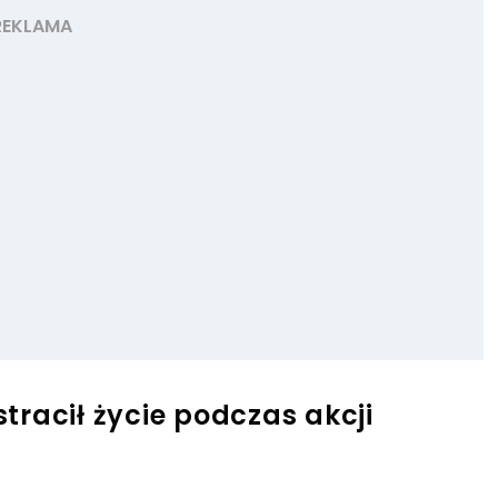
stracił życie podczas akcji