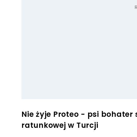
Nie żyje Proteo - psi bohater 
ratunkowej w Turcji