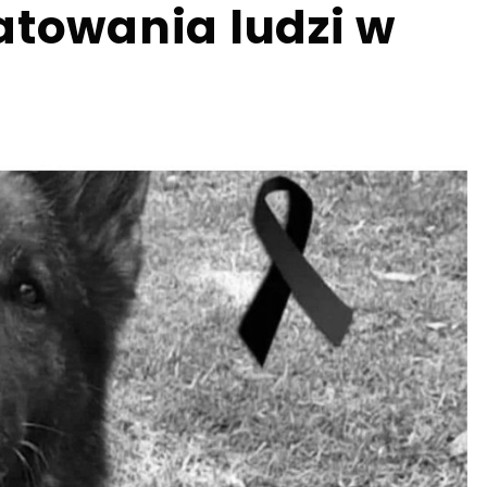
atowania ludzi w