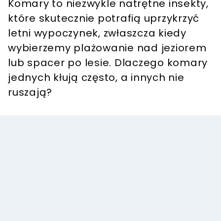
Komary to niezwykle natrętne insekty,
które skutecznie potrafią uprzykrzyć
letni wypoczynek, zwłaszcza kiedy
wybierzemy plażowanie nad jeziorem
lub spacer po lesie. Dlaczego komary
jednych kłują często, a innych nie
ruszają?