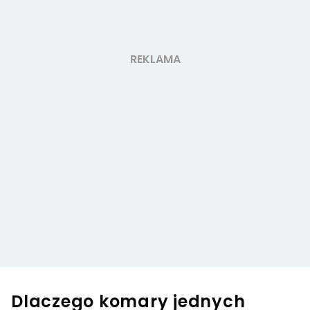
Dlaczego komary jednych