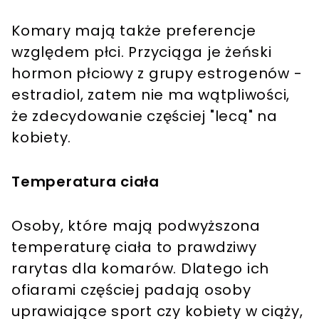
Komary mają także preferencje
względem płci. Przyciąga je żeński
hormon płciowy z grupy estrogenów -
estradiol, zatem nie ma wątpliwości,
że zdecydowanie częściej "lecą" na
kobiety.
Temperatura ciała
Osoby, które mają podwyższona
temperaturę ciała to prawdziwy
rarytas dla komarów. Dlatego ich
ofiarami częściej padają osoby
uprawiające sport czy kobiety w ciąży,