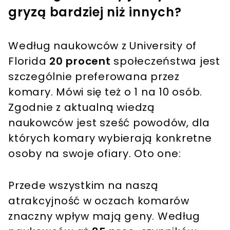
gryzą bardziej niż innych?
Według naukowców z University of
Florida
20 procent
społeczeństwa jest
szczególnie preferowana przez
komary. Mówi się też o 1 na 10 osób.
Zgodnie z aktualną wiedzą
naukowców jest sześć powodów, dla
których komary wybierają konkretne
osoby na swoje ofiary. Oto one:
Przede wszystkim na naszą
atrakcyjność w oczach komarów
znaczny wpływ mają geny. Według