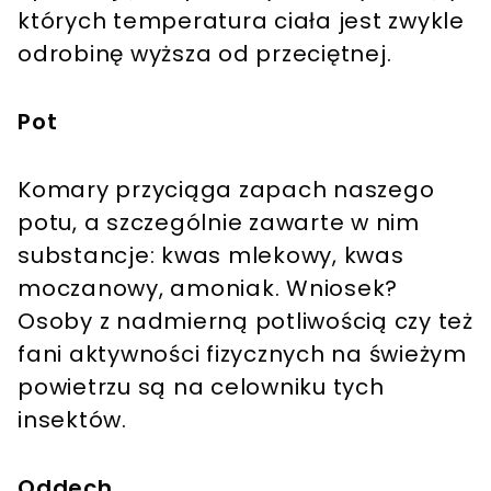
których temperatura ciała jest zwykle
odrobinę wyższa od przeciętnej.
Pot
Komary przyciąga zapach naszego
potu, a szczególnie zawarte w nim
substancje: kwas mlekowy, kwas
moczanowy, amoniak. Wniosek?
Osoby z nadmierną potliwością czy też
fani aktywności fizycznych na świeżym
powietrzu są na celowniku tych
insektów.
Oddech