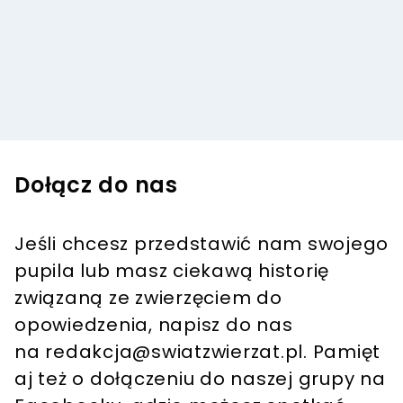
Dołącz do nas
Jeśli chcesz przedstawić nam swojego
pupila lub masz ciekawą historię
związaną ze zwierzęciem do
opowiedzenia, napisz do nas
na
redakcja@swiatzwierzat.pl
. Pamięt
aj też o dołączeniu do naszej grupy na