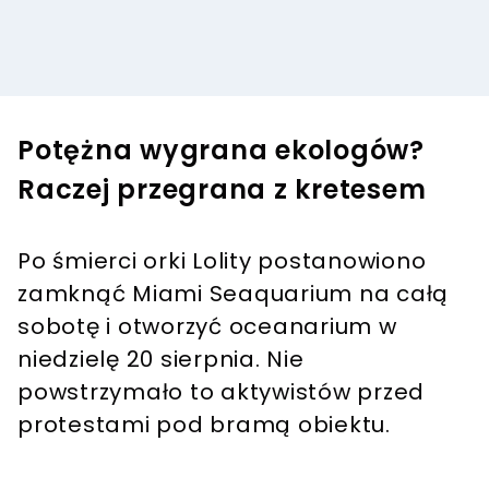
Potężna wygrana ekologów?
Raczej przegrana z kretesem
Po śmierci orki Lolity postanowiono
zamknąć Miami Seaquarium na całą
sobotę i otworzyć oceanarium w
niedzielę 20 sierpnia. Nie
powstrzymało to aktywistów przed
protestami pod bramą obiektu.