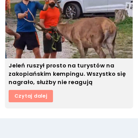
Jeleń ruszył prosto na turystów na
zakopiańskim kempingu. Wszystko się
nagrało, służby nie reagują
Czytaj dalej