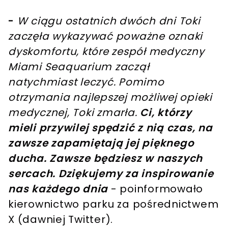
-
W ciągu ostatnich dwóch dni Toki
zaczęła wykazywać poważne oznaki
dyskomfortu, które zespół medyczny
Miami Seaquarium zaczął
natychmiast leczyć. Pomimo
otrzymania najlepszej możliwej opieki
medycznej, Toki zmarła.
Ci, którzy
mieli przywilej spędzić z nią czas, na
zawsze zapamiętają jej pięknego
ducha. Zawsze będziesz w naszych
sercach. Dziękujemy za inspirowanie
nas każdego dnia
- poinformowało
kierownictwo parku za pośrednictwem
X (dawniej Twitter).