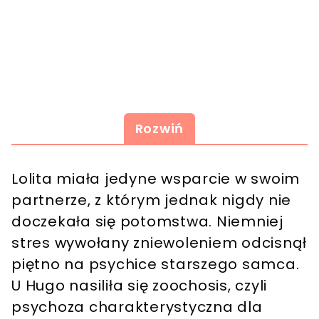
Rozwiń
Lolita miała jedyne wsparcie w swoim
partnerze, z którym jednak nigdy nie
doczekała się potomstwa. Niemniej
stres wywołany zniewoleniem odcisnął
piętno na psychice starszego samca.
U Hugo nasiliła się zoochosis, czyli
psychoza charakterystyczna dla