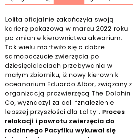
Lolita oficjalnie zakończyła swoją
karierę pokazową w marcu 2022 roku
po zmianie kierownictwa akwarium.
Tak wielu martwiło się o dobre
samopoczucie zwierzęcia po
dziesięcioleciach przebywania w
małym zbiorniku, iż nowy kierownik
oceanarium Eduardo Albor, związany z
organizacją prozwierzęcą The Dolphin
Co, wyznaczył za cel “znalezienie
lepszej przyszłości dla Lolity”.
Proces
relokacji i powrotu zwierzęcia do
rodzinnego Pacyfiku wykuwał się