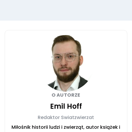
O AUTORZE
Emil Hoff
Redaktor Swiatzwierzat
Miłośnik historii ludzi i zwierząt, autor książek i