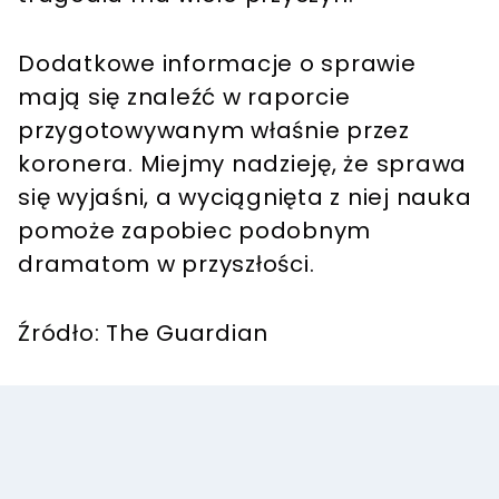
Dodatkowe informacje o sprawie
mają się znaleźć w raporcie
przygotowywanym właśnie przez
koronera. Miejmy nadzieję, że sprawa
się wyjaśni, a wyciągnięta z niej nauka
pomoże zapobiec podobnym
dramatom w przyszłości.
Źródło: The Guardian