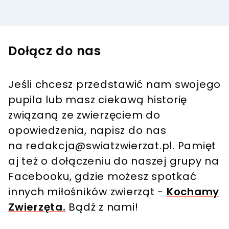
Dołącz do nas
Jeśli chcesz przedstawić nam swojego
pupila lub masz ciekawą historię
związaną ze zwierzęciem do
opowiedzenia, napisz do nas
na
redakcja@swiatzwierzat.pl
. Pamięt
aj też o dołączeniu do naszej grupy na
Facebooku, gdzie możesz spotkać
innych miłośników zwierząt -
Kochamy
Zwierzęta.
Bądź z nami!