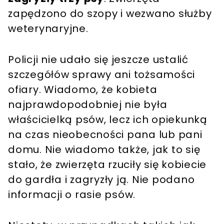
zapędzono do szopy i wezwano służby
weterynaryjne.
Policji nie udało się jeszcze ustalić
szczegółów sprawy ani tożsamości
ofiary. Wiadomo, że kobieta
najprawdopodobniej nie była
właścicielką psów, lecz ich opiekunką
na czas nieobecności pana lub pani
domu. Nie wiadomo także, jak to się
stało, że zwierzęta rzuciły się kobiecie
do gardła i zagryzły ją. Nie podano
informacji o rasie psów.