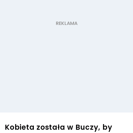
Kobieta została w Buczy, by