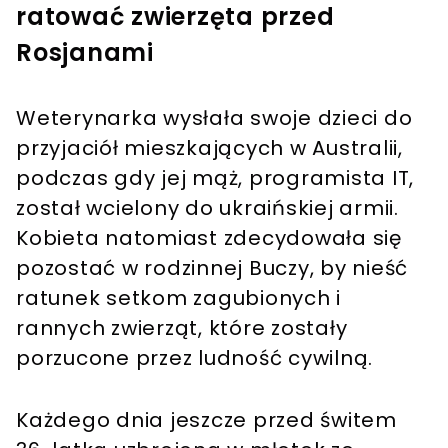
ratować zwierzęta przed
Rosjanami
Weterynarka wysłała swoje dzieci do
przyjaciół mieszkających w Australii,
podczas gdy jej mąż, programista IT,
został wcielony do ukraińskiej armii.
Kobieta natomiast zdecydowała się
pozostać w rodzinnej Buczy, by nieść
ratunek setkom zagubionych i
rannych zwierząt, które zostały
porzucone przez ludność cywilną.
Każdego dnia jeszcze przed świtem