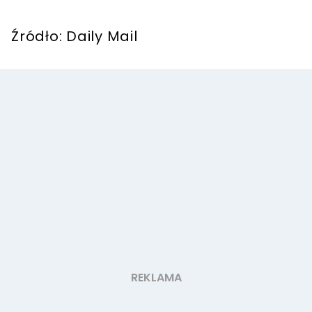
Źródło: Daily Mail