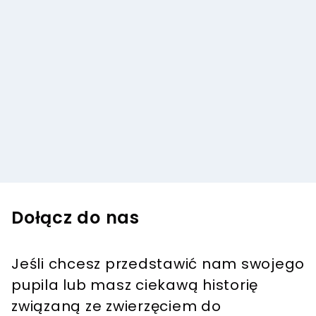
Dołącz do nas
Jeśli chcesz przedstawić nam swojego
pupila lub masz ciekawą historię
związaną ze zwierzęciem do