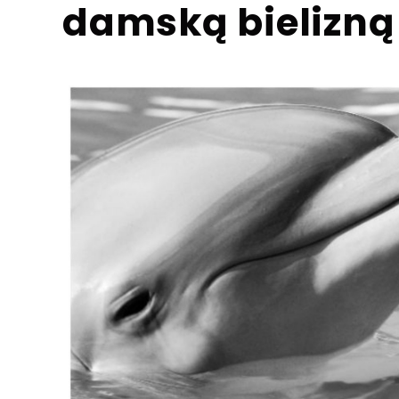
damską bielizną