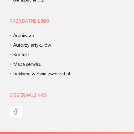
PRZYDATNE LINKI
Archiwum
Autorzy artykułów
Kontakt
Mapa serwisu
Reklama w Swiatzwierzat.pl
OBSERWUJ NAS