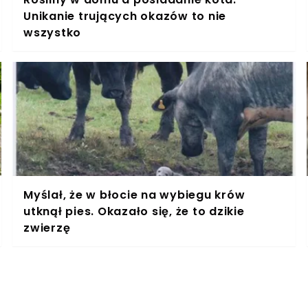
Unikanie trujących okazów to nie
wszystko
Myślał, że w błocie na wybiegu krów
utknął pies. Okazało się, że to dzikie
zwierzę