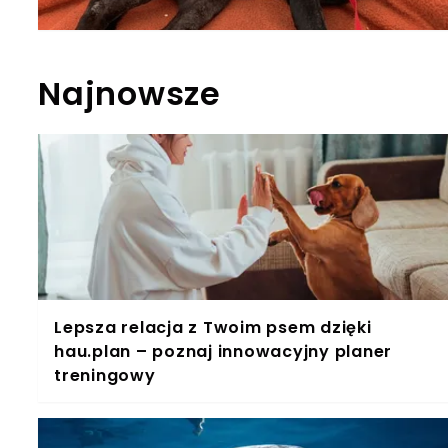
Najnowsze
Lepsza relacja z Twoim psem dzięki
hau.plan – poznaj innowacyjny planer
treningowy