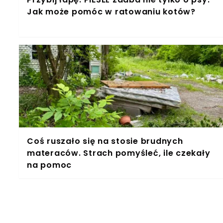
Jak może pomóc w ratowaniu kotów?
Coś ruszało się na stosie brudnych
materaców. Strach pomyśleć, ile czekały
na pomoc