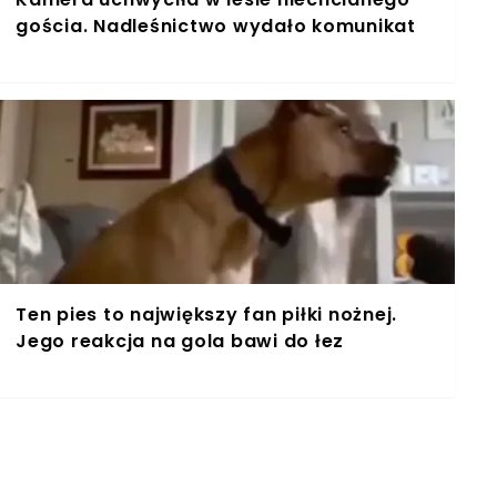
gościa. Nadleśnictwo wydało komunikat
Ten pies to największy fan piłki nożnej.
Jego reakcja na gola bawi do łez