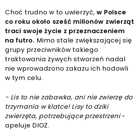
Choć trudno w to uwierzyć,
w Polsce
co roku około sześć milionów zwierząt
traci swoje życie z przeznaczeniem
na futro.
Mimo stale zwiększającej się
grupy przeciwników takiego
traktowania żywych stworzeń nadal
nie wprowadzono zakazu ich hodowli
w tym celu.
- Lis to nie zabawka, ani nie zwierzę do
trzymania w klatce! Lisy to dziki
zwierzęta, potrzebujące przestrzeni
-
apeluje DIOZ.