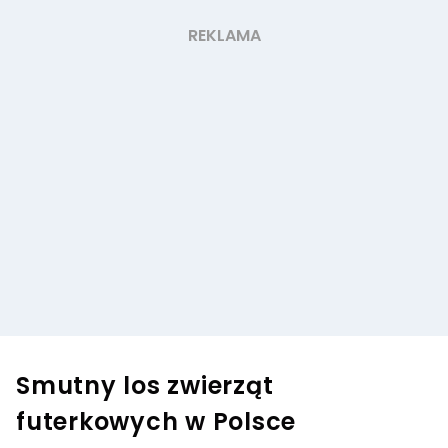
Smutny los zwierząt
futerkowych w Polsce