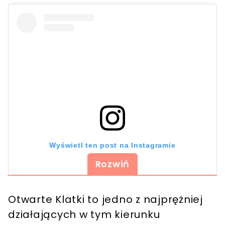
Wyświetl ten post na Instagramie
Rozwiń
Otwarte Klatki to jedno z najprężniej
działających w tym kierunku