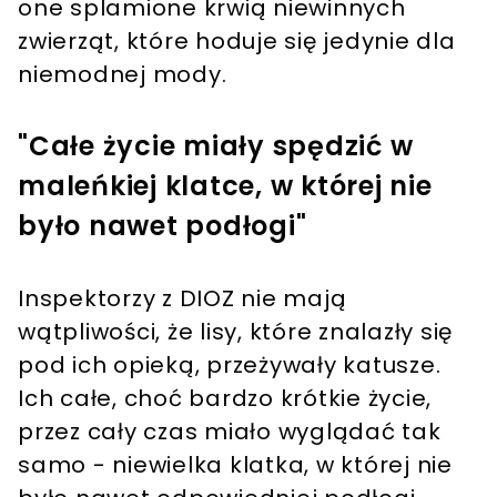
one splamione krwią niewinnych
zwierząt, które hoduje się jedynie dla
niemodnej mody.
"Całe życie miały spędzić w
maleńkiej klatce, w której nie
było nawet podłogi"
Inspektorzy z DIOZ nie mają
wątpliwości, że lisy, które znalazły się
pod ich opieką, przeżywały katusze.
Ich całe, choć bardzo krótkie życie,
przez cały czas miało wyglądać tak
samo - niewielka klatka, w której nie