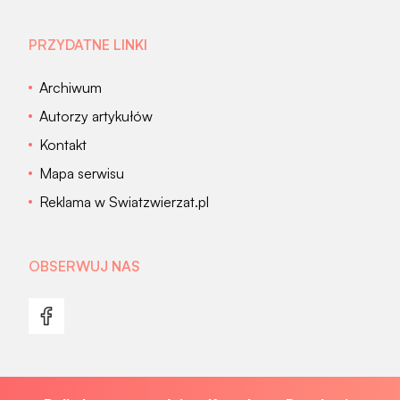
PRZYDATNE LINKI
Archiwum
Autorzy artykułów
Kontakt
Mapa serwisu
Reklama w Swiatzwierzat.pl
OBSERWUJ NAS