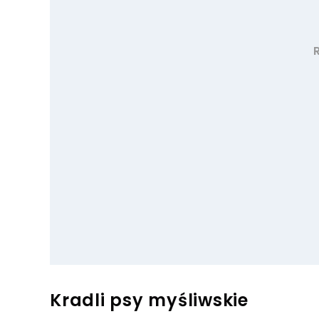
Kradli psy myśliwskie