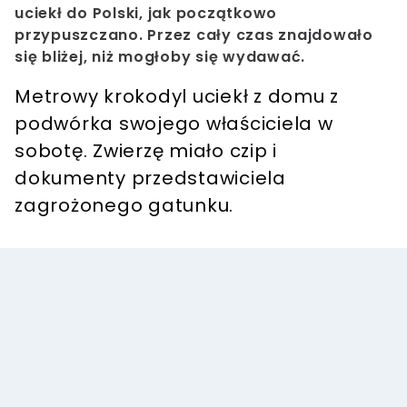
uciekł do Polski, jak początkowo
przypuszczano. Przez cały czas znajdowało
się bliżej, niż mogłoby się wydawać.
Metrowy krokodyl uciekł z domu z
podwórka swojego właściciela w
sobotę. Zwierzę miało czip i
dokumenty przedstawiciela
zagrożonego gatunku.