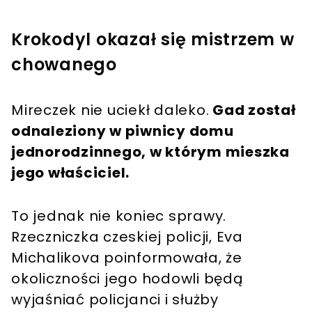
Krokodyl okazał się mistrzem w
chowanego
Mireczek nie uciekł daleko.
Gad został
odnaleziony w piwnicy domu
jednorodzinnego, w którym mieszka
jego właściciel.
To jednak nie koniec sprawy.
Rzeczniczka czeskiej policji, Eva
Michalikova poinformowała, że
okoliczności jego hodowli będą
wyjaśniać policjanci i służby