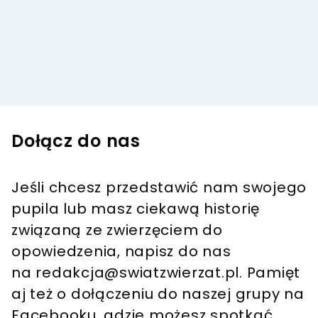
Dołącz do nas
Jeśli chcesz przedstawić nam swojego
pupila lub masz ciekawą historię
związaną ze zwierzęciem do
opowiedzenia, napisz do nas
na
redakcja@swiatzwierzat.pl
. Pamięt
aj też o dołączeniu do naszej grupy na
Facebooku, gdzie możesz spotkać