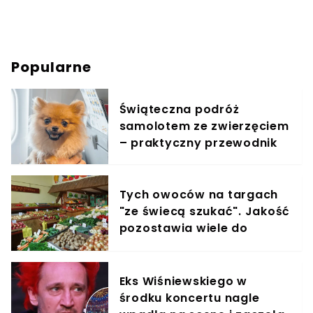
Popularne
Świąteczna podróż
samolotem ze zwierzęciem
– praktyczny przewodnik
Tych owoców na targach
"ze świecą szukać". Jakość
pozostawia wiele do
życzenia
Eks Wiśniewskiego w
środku koncertu nagle