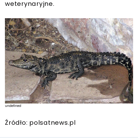
weterynaryjne.
undefined
Źródło: polsatnews.pl