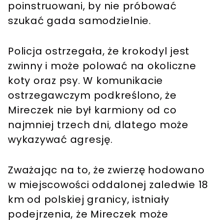
poinstruowani, by nie próbować
szukać gada samodzielnie.
Policja ostrzegała, że krokodyl jest
zwinny i może polować na okoliczne
koty oraz psy. W komunikacie
ostrzegawczym podkreślono, że
Mireczek nie był karmiony od co
najmniej trzech dni, dlatego może
wykazywać agresję.
Zważając na to, że zwierzę hodowano
w miejscowości oddalonej zaledwie 18
km od polskiej granicy, istniały
podejrzenia, że Mireczek może