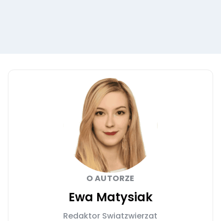
O AUTORZE
Ewa Matysiak
Redaktor Swiatzwierzat