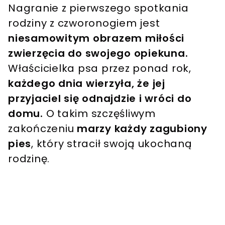
Nagranie z pierwszego spotkania
rodziny z czworonogiem jest
niesamowitym obrazem miłości
zwierzęcia do swojego opiekuna.
Właścicielka psa przez ponad rok,
każdego dnia wierzyła, że jej
przyjaciel się odnajdzie i wróci do
domu.
O takim szczęśliwym
zakończeniu
marzy każdy zagubiony
pies
, który stracił swoją ukochaną
rodzinę.