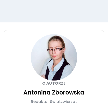
O AUTORZE
Antonina Zborowska
Redaktor Swiatzwierzat