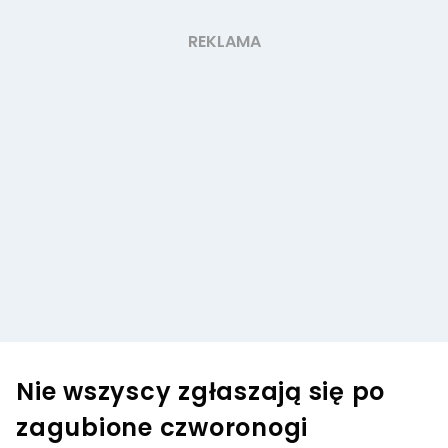
Nie wszyscy zgłaszają się po
zagubione czworonogi