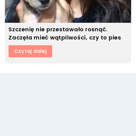
Szczenię nie przestawało rosnąć.
Zaczęła mieć wątpliwości, czy to pies
Czytaj dalej