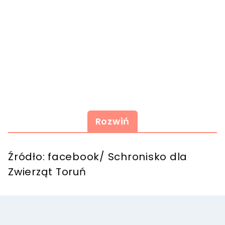
Rozwiń
Źródło: facebook/ Schronisko dla
Zwierząt Toruń