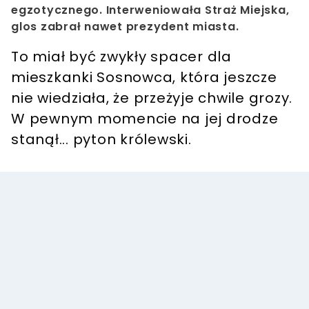
egzotycznego. Interweniowała Straż Miejska,
glos zabrał nawet prezydent miasta.
To miał być zwykły spacer dla
mieszkanki Sosnowca, która jeszcze
nie wiedziała, że przeżyje chwile grozy.
W pewnym momencie na jej drodze
stanął... pyton królewski.