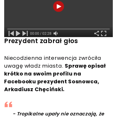
Prezydent zabrał głos
Niecodzienna interwencja zwróciła
uwagę władz miasta.
Sprawę opisał
krótko na swoim profilu na
Facebooku prezydent Sosnowca,
Arkadiusz Chęciński.
- Tropikalne upały nie oznaczają, że