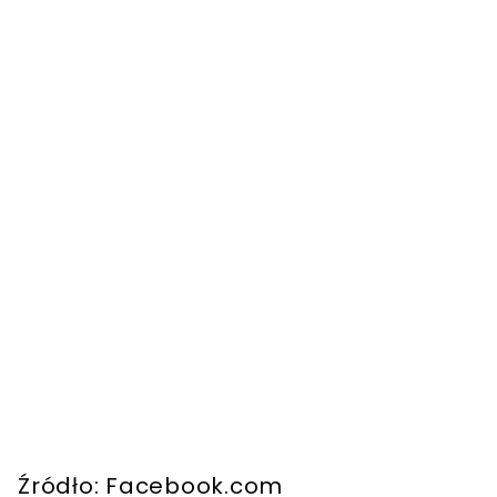
Źródło: Facebook.com