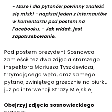
- Może i dla pytonów powinny znaleźć
się miski - napisał jeden z internautów
w komentarzu pod postem na
Facebooku. -
Jak widać, jest
zapotrzebowanie.
Pod postem prezydent Sosnowca
zamieścił też dwa zdjęcia starszego
inspektora Mariusza Tyszkiewicza,
trzymającego węża, oraz samego
pytano, zwiniętego grzecznie na biurku
już po interwencji Straży Miejskiej.
Obejrzyj zdjęcia sosnowieckiego