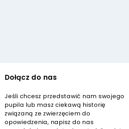
Dołącz do nas
Jeśli chcesz przedstawić nam swojego
pupila lub masz ciekawą historię
związaną ze zwierzęciem do
opowiedzenia, napisz do nas