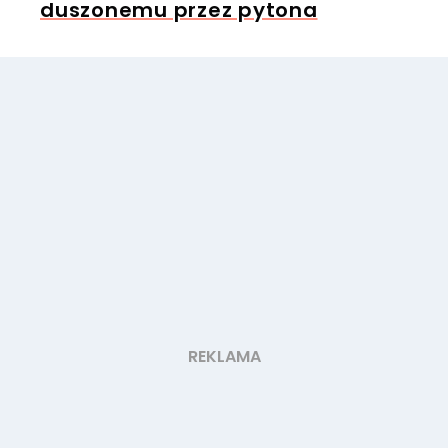
duszonemu przez pytona