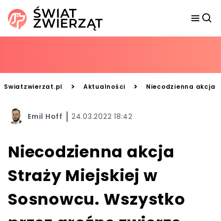
>
>
Swiatzwierzat.pl
Aktualności
Niecodzienna akcja S
Emil Hoff
24.03.2022 18:42
Niecodzienna akcja
Straży Miejskiej w
Sosnowcu. Wszystko