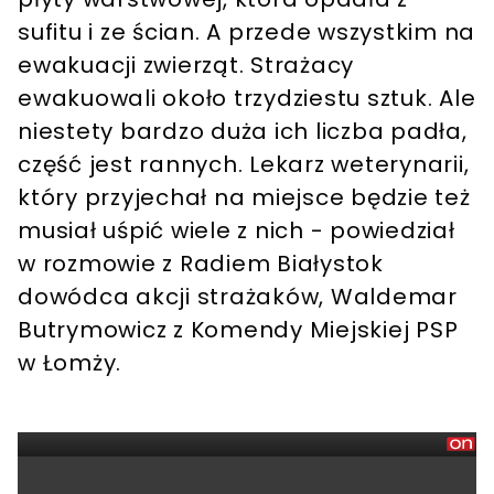
sufitu i ze ścian. A przede wszystkim na
ewakuacji zwierząt. Strażacy
ewakuowali około trzydziestu sztuk. Ale
niestety bardzo duża ich liczba padła,
część jest rannych. Lekarz weterynarii,
który przyjechał na miejsce będzie też
musiał uśpić wiele z nich - powiedział
w rozmowie z Radiem Białystok
dowódca akcji strażaków, Waldemar
Butrymowicz z Komendy Miejskiej PSP
w Łomży.