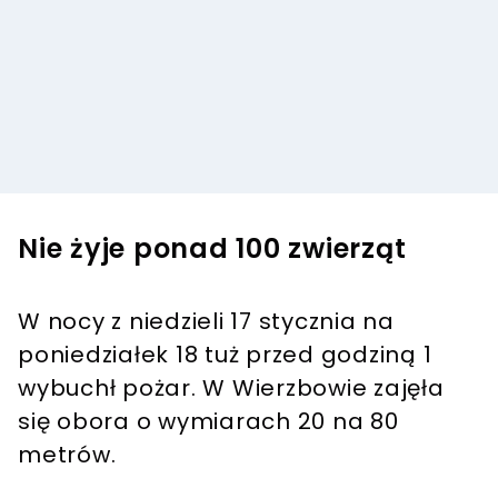
Nie żyje ponad 100 zwierząt
W nocy z niedzieli 17 stycznia na
poniedziałek 18 tuż przed godziną 1
wybuchł pożar. W Wierzbowie zajęła
się obora o wymiarach 20 na 80
metrów.