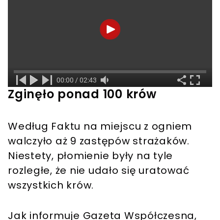
Zginęło ponad 100 krów
Według Faktu na miejscu z ogniem
walczyło aż 9 zastępów strażaków.
Niestety, płomienie były na tyle
rozległe, że nie udało się uratować
wszystkich krów.
Jak informuje Gazeta Współczesna,