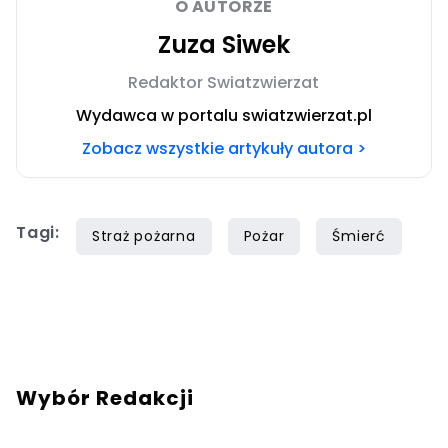
O AUTORZE
Zuza Siwek
Redaktor Swiatzwierzat
Wydawca w portalu swiatzwierzat.pl
Zobacz wszystkie artykuły autora >
Tagi:
Straż pożarna
Pożar
Śmierć
Wybór Redakcji