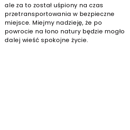
ale za to został uśpiony na czas
przetransportowania w bezpieczne
miejsce. Miejmy nadzieję, że po
powrocie na łono natury będzie mogło
dalej wieść spokojne życie.