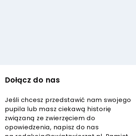
Dołącz do nas
Jeśli chcesz przedstawić nam swojego
pupila lub masz ciekawą historię
związaną ze zwierzęciem do
opowiedzenia, napisz do nas