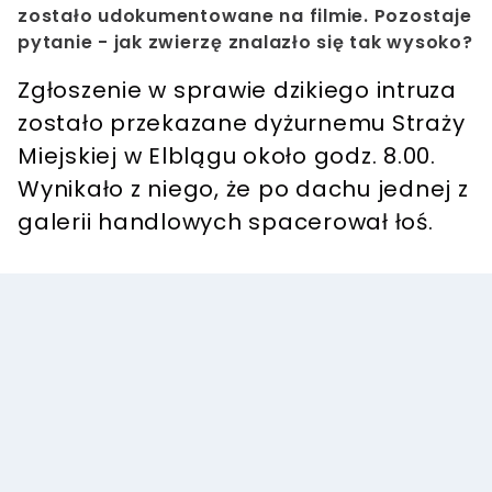
zostało udokumentowane na filmie. Pozostaje
pytanie - jak zwierzę znalazło się tak wysoko?
Zgłoszenie w sprawie dzikiego intruza
zostało przekazane dyżurnemu Straży
Miejskiej w Elblągu około godz. 8.00.
Wynikało z niego, że po dachu jednej z
galerii handlowych spacerował łoś.