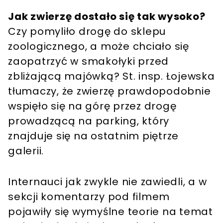
Jak zwierzę dostało się tak wysoko?
Czy pomyliło drogę do sklepu
zoologicznego, a może chciało się
zaopatrzyć w smakołyki przed
zbliżającą majówką? St. insp. Łojewska
tłumaczy, że zwierzę prawdopodobnie
wspięło się na górę przez drogę
prowadzącą na parking, który
znajduje się na ostatnim piętrze
galerii.
Internauci jak zwykle nie zawiedli, a w
sekcji komentarzy pod filmem
pojawiły się wymyślne teorie na temat