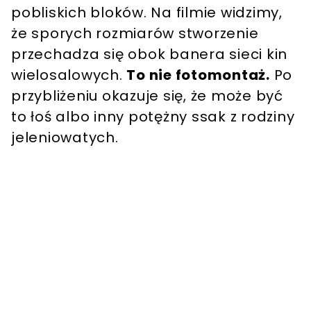
pobliskich bloków. Na filmie widzimy,
że sporych rozmiarów stworzenie
przechadza się obok banera sieci kin
wielosalowych.
To nie fotomontaż.
Po
przybliżeniu okazuje się, że może być
to łoś albo inny potężny ssak z rodziny
jeleniowatych.