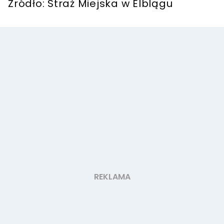
Źródło: Straż Miejska w Elblągu