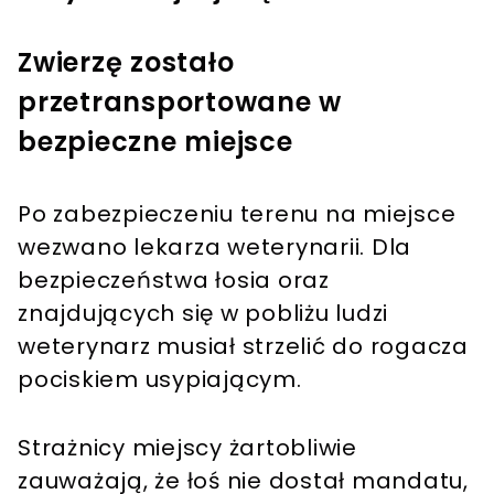
Zwierzę zostało
przetransportowane w
bezpieczne miejsce
Po zabezpieczeniu terenu na miejsce
wezwano lekarza weterynarii. Dla
bezpieczeństwa łosia oraz
znajdujących się w pobliżu ludzi
weterynarz musiał strzelić do rogacza
pociskiem usypiającym.
Strażnicy miejscy żartobliwie
zauważają, że łoś nie dostał mandatu,